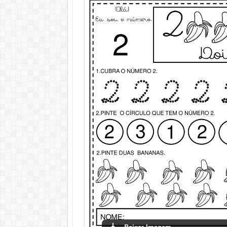
Baixar Imagem