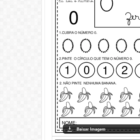
Baixar Imagem