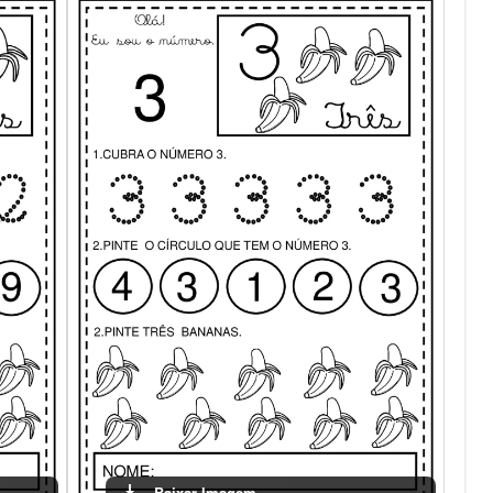
Baixar Imagem