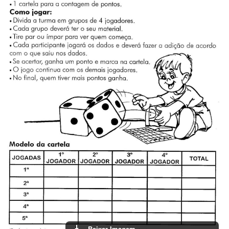
Baixar Imagem