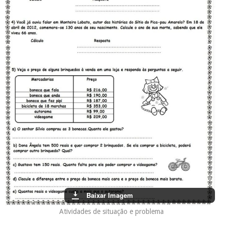
Baixar Imagem
Atividades de situação e problema