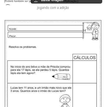
Jogando com a adição