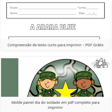
Compreensão de texto curto para imprimir – PDF Grátis
Molde painel dia do soldado em pdf completo para
imprimir