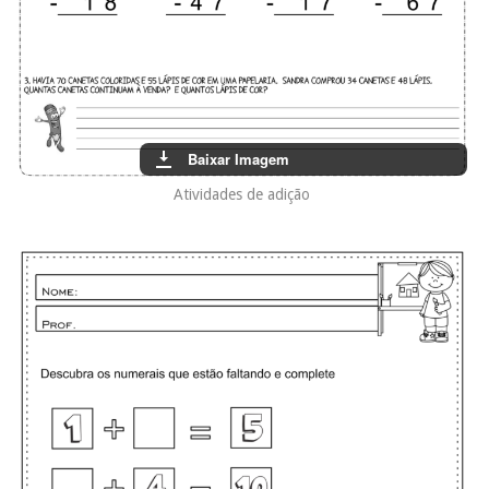
Baixar Imagem
Atividades de adição