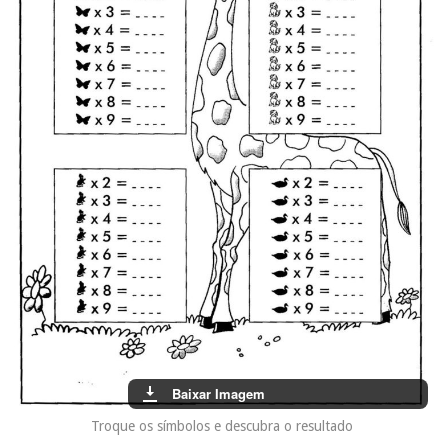
Baixar Imagem
Troque os símbolos e descubra o resultado