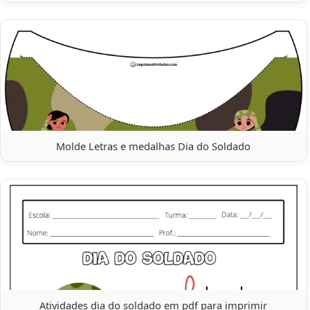
Molde Letras e medalhas Dia do Soldado
Atividades dia do soldado em pdf para imprimir