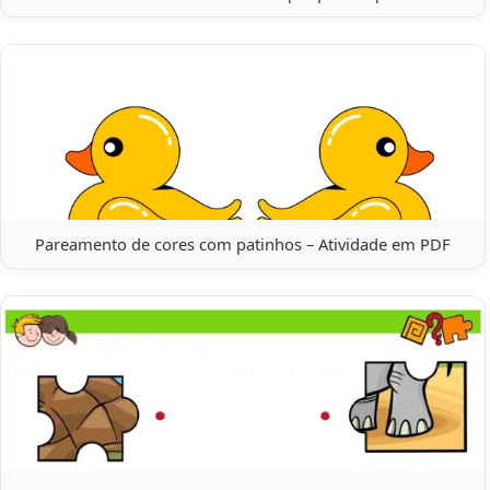
Pareamento de cores com patinhos – Atividade em PDF