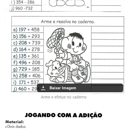
Baixar Imagem
Arme e efetue no caderno