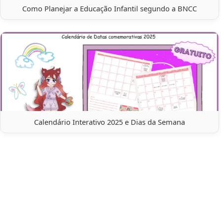
Como Planejar a Educação Infantil segundo a BNCC
Calendário Interativo 2025 e Dias da Semana