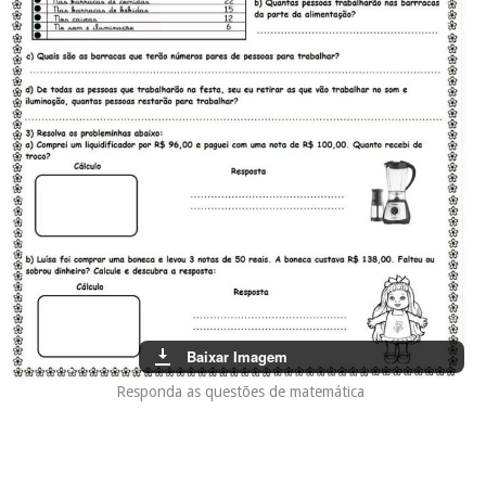
Baixar Imagem
Responda as questões de matemática