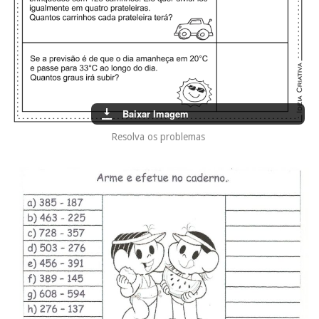
Baixar Imagem
Resolva os problemas