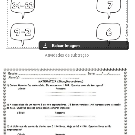
Baixar Imagem
Atividades de subtração