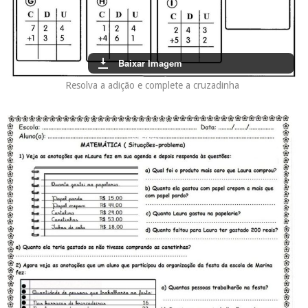
Baixar Imagem
Resolva a adição e complete a cruzadinha