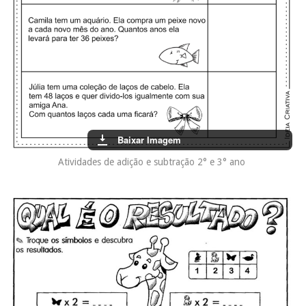
Baixar Imagem
Atividades de adição e subtração 2° e 3° ano