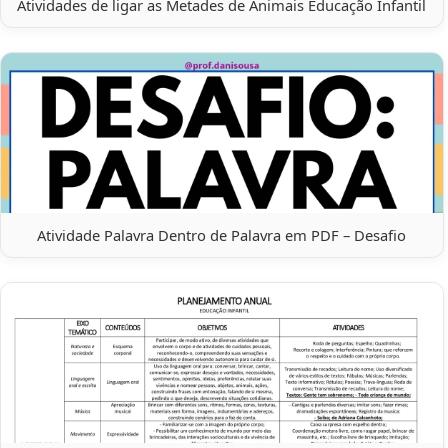
Atividades de ligar as Metades de Animais Educação Infantil
Atividade Palavra Dentro de Palavra em PDF – Desafio