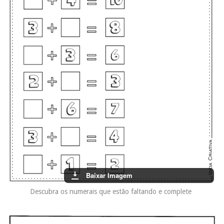
Baixar Imagem
Descubra os numerais que estão faltando e complete