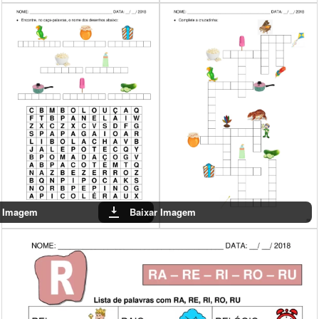
Baixar Imagem
Baixar Imagem