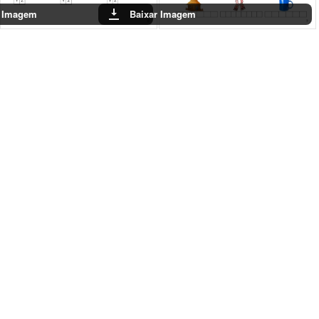
Baixar Imagem
Baixar Ima