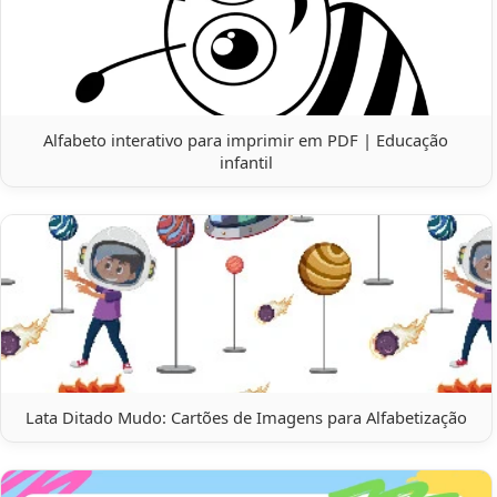
Alfabeto interativo para imprimir em PDF | Educação
infantil
Lata Ditado Mudo: Cartões de Imagens para Alfabetização