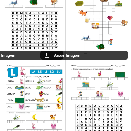
Baixar Imagem
Baixar Imagem