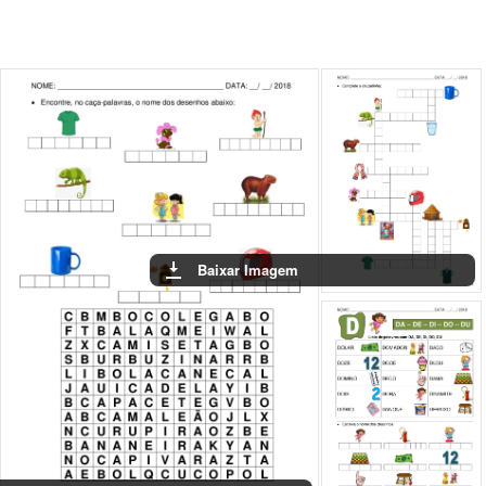
Baixar Ima