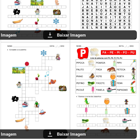
Baixar Imagem
Baixar Imagem
Baixar Imagem
Baixar Imagem