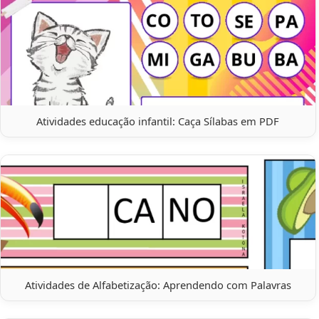
Atividades educação infantil: Caça Sílabas em PDF
Atividades de Alfabetização: Aprendendo com Palavras