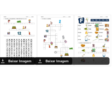
Baixar Imagem
Baixar Imagem
Baixar Ima