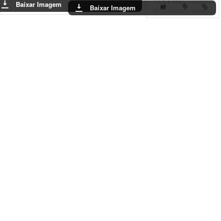
Baixar Imagem
Baixar Ima