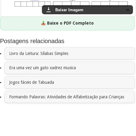
Baixar Imagem
Baixe o PDF Completo
Postagens relacionadas
Livro da Leitura: Sílabas Simples
Era uma vez um gato xadrez musica
Jogos fáceis de Tabuada
Formando Palavras: Atividades de Alfabetização para Crianças