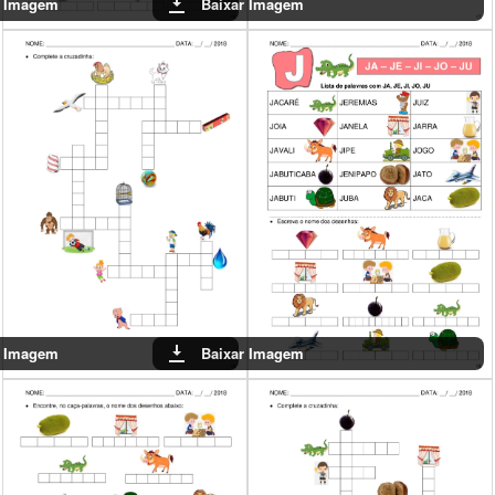
Baixar Imagem
Baixar Imagem
Baixar Imagem
Baixar Imagem