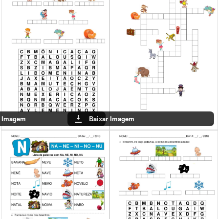
Baixar Imagem
Baixar Imagem