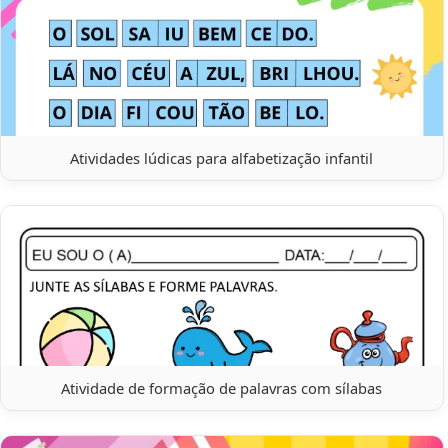
Atividades lúdicas para alfabetização infantil
Atividade de formação de palavras com sílabas