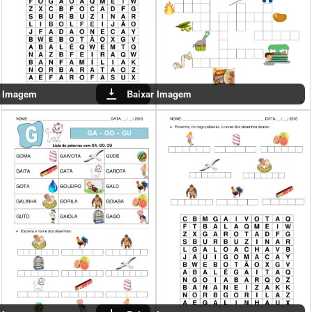
Baixar Imagem
Baixar Imagem