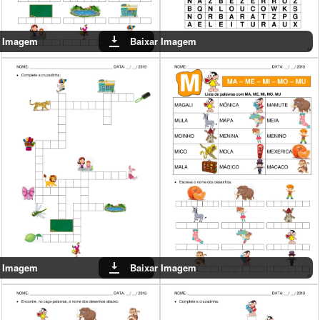
Baixar Imagem
Baixar Imagem
Baixar Imagem
Baixar Imagem