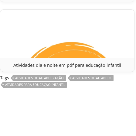
Atividades dia e noite em pdf para educação infantil
Tags
ATIVIDADES DE ALFABETIZAÇÃO
ATIVIDADES DE ALFABETO
ATIVIDADES PARA EDUCAÇÃO INFANTIL