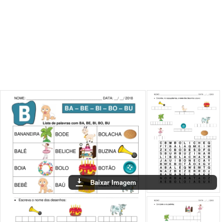
Baixar Ima