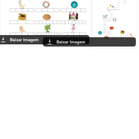
Baixar Imagem
Baixar Ima