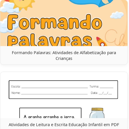
Formando Palavras: Atividades de Alfabetização para
Crianças
Atividades de Leitura e Escrita Educação Infantil em PDF