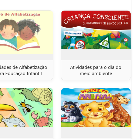
idades de Alfabetização
Atividades para o dia do
ra Educação Infantil
meio ambiente