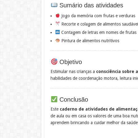
Sumário das atividades
Jogo da memória com frutas e verduras
Recorte e colagem de alimentos saudávei
Contagem de letras em nomes de frutas
Pintura de alimentos nutritivos
Objetivo
Estimular nas crianças a
consciência sobre 
habilidades de coordenação motora, leitura inic
Conclusão
Este
caderno de atividades de alimentaç
de aula ou em casa os valores de uma boa nutri
aprendem brincando a cuidar melhor da saúde