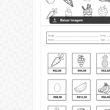
Baixar Imagem