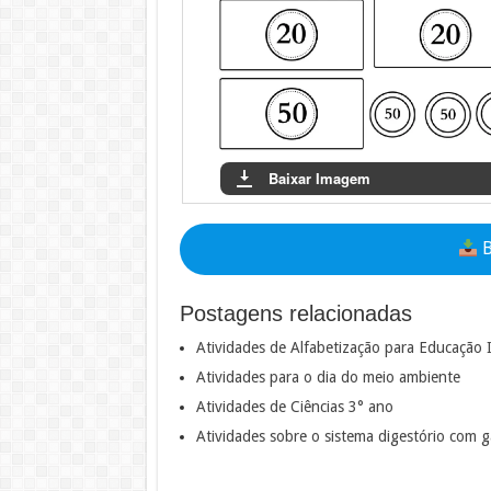
Baixar Imagem
B
Postagens relacionadas
Atividades de Alfabetização para Educação I
Atividades para o dia do meio ambiente
Atividades de Ciências 3° ano
Atividades sobre o sistema digestório com g