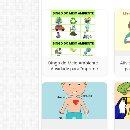
Bingo do Meio Ambiente –
Ativ
Atividade para Imprimir
pa