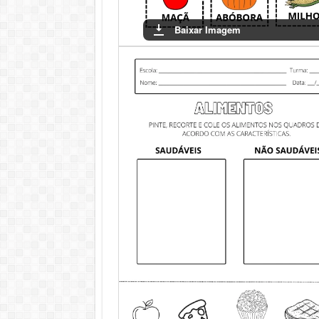
Baixar Imagem