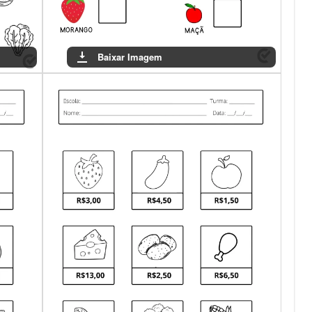
Baixar Imagem