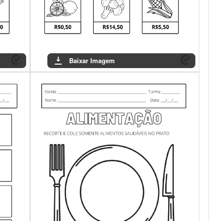
Baixar Imagem