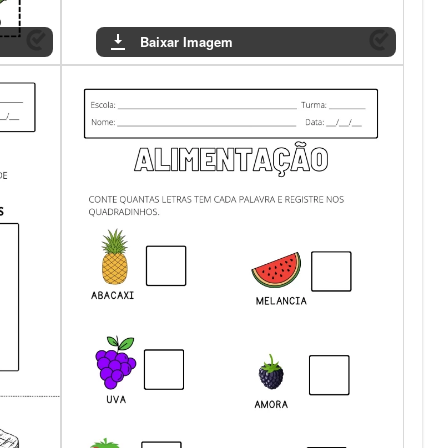
Baixar Imagem