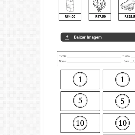
Baixar Imagem