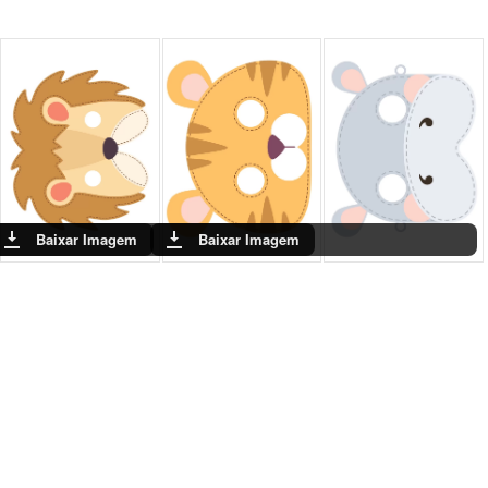
Baixar Imagem
Baixar Imagem