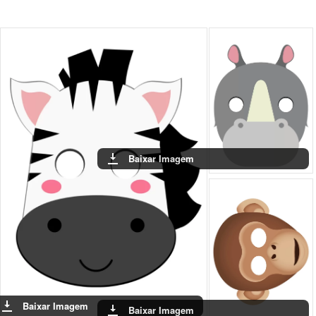
Baixar Imagem
Baixar Imagem
Baixar Imagem