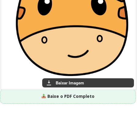
Baixar Imagem
Baixe o PDF Completo