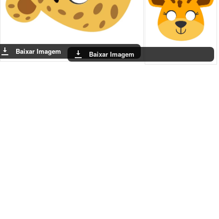
Baixar Imagem
Baixar Imagem