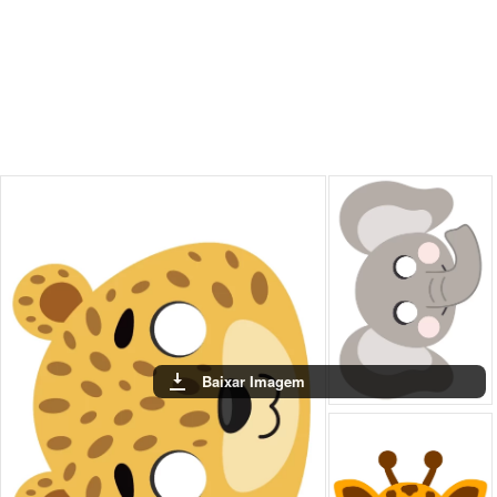
Baixar Imagem