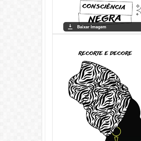
Baixar Imagem