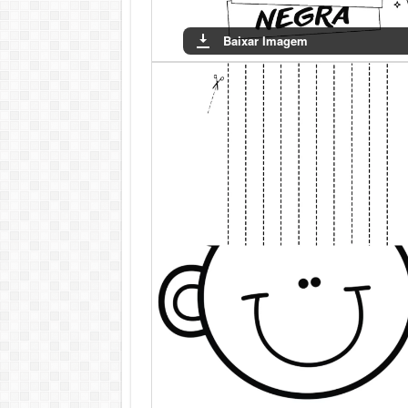
Baixar Imagem