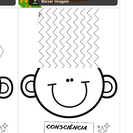
Baixar Imagem