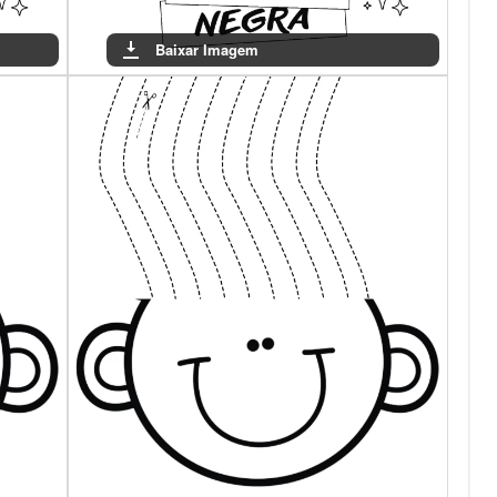
Baixar Imagem