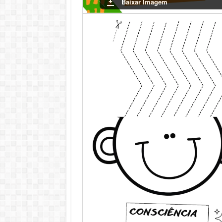
Baixar Imagem