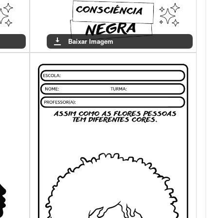
Baixar Imagem