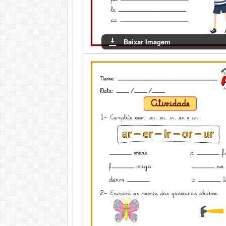
Baixar Imagem