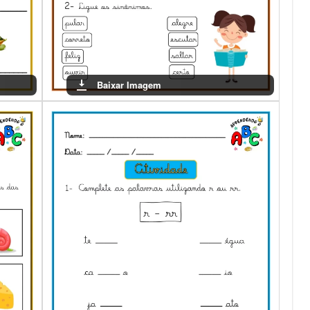
Baixar Imagem