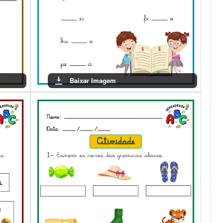
Baixar Imagem