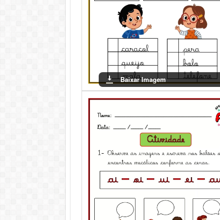
Baixar Imagem