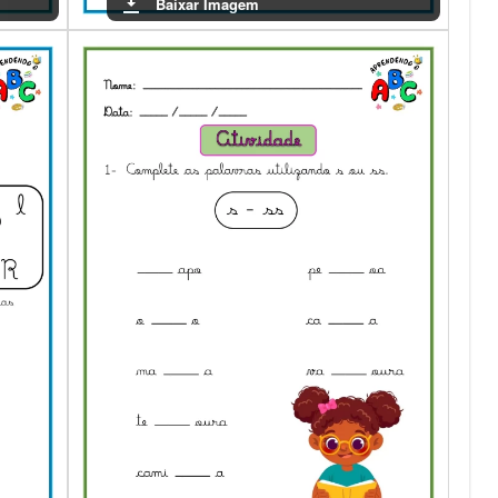
Baixar Imagem