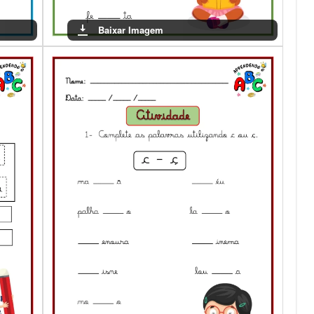
Baixar Imagem