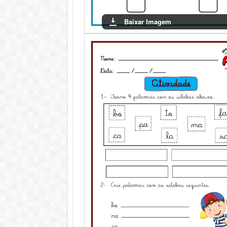
Baixar Imagem