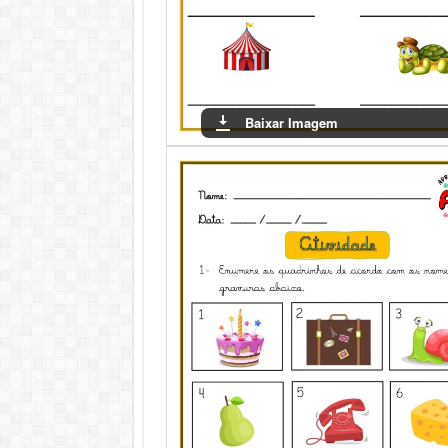
Baixar Imagem