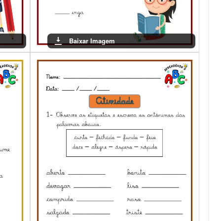
Baixar Imagem