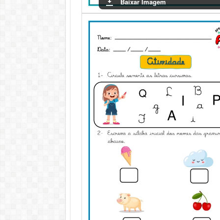
Baixar Imagem