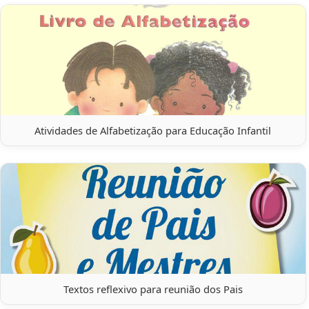
Atividades de Alfabetização para Educação Infantil
Textos reflexivo para reunião dos Pais