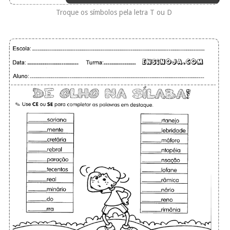
Troque os símbolos pela letra T ou D