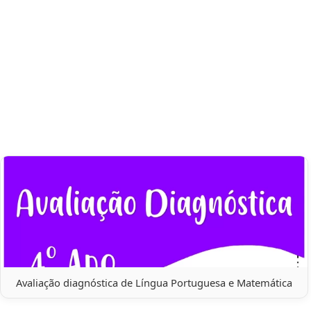
Avaliação diagnóstica de Língua Portuguesa e Matemática