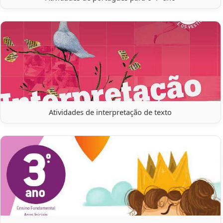
Atividades de interpretação de texto