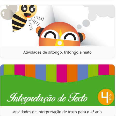
Atividades de ditongo, tritongo e hiato
Atividades de interpretação de texto para o 4° ano