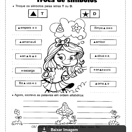
Baixar Imagem