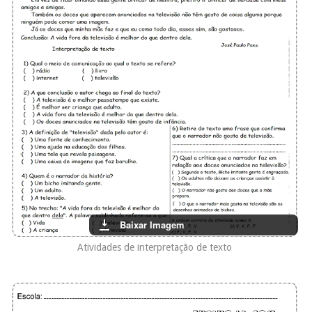
Baixar Imagem
Atividades de interpretação de texto