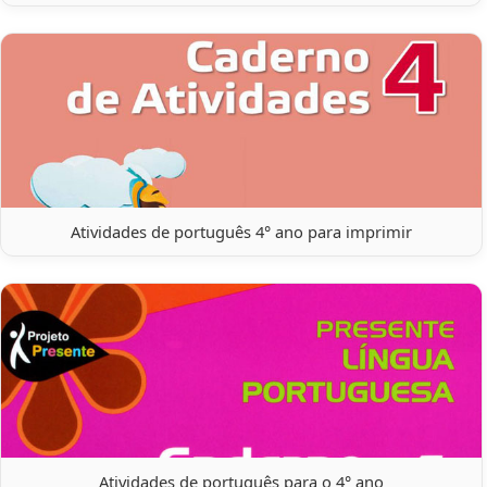
Atividades de português 4° ano para imprimir
Atividades de português para o 4° ano