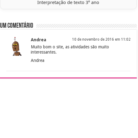
Interpretação de texto 3° ano
Um comentário
Andrea
10 de novembro de 2016 em 11:02
Muito bom o site, as atividades são muito
interessantes.
Andrea