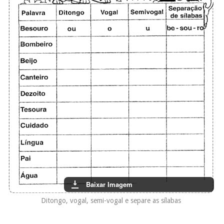
Baixar Imagem
Ditongo, vogal, semi-vogal e separe as sílabas