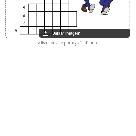
Baixar Imagem
Atividades de português 4° ano