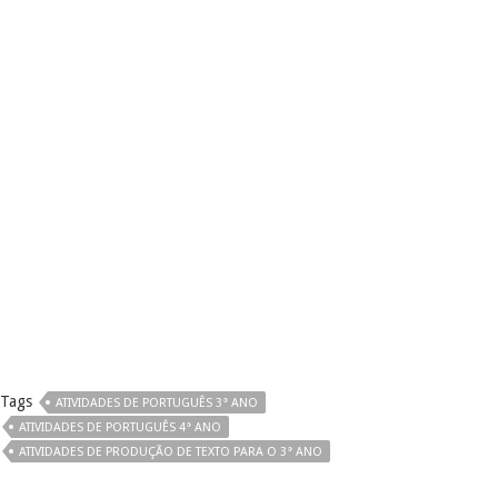
Tags
ATIVIDADES DE PORTUGUÊS 3° ANO
ATIVIDADES DE PORTUGUÊS 4° ANO
ATIVIDADES DE PRODUÇÃO DE TEXTO PARA O 3° ANO