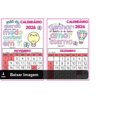
Baixar Imagem