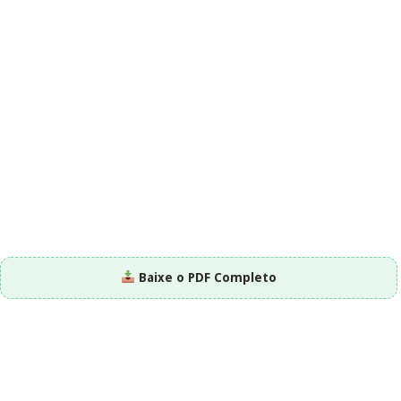
Baixe o PDF Completo