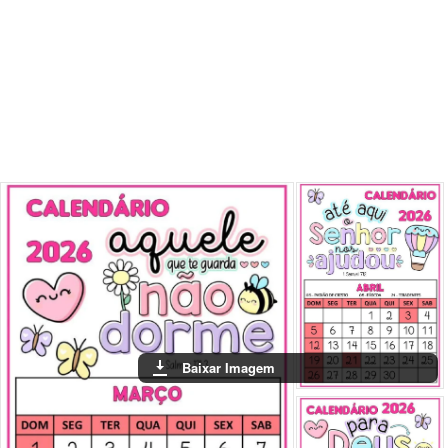
Baixar Imagem