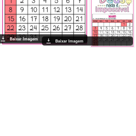
Baixar Imagem
Baixar Imagem