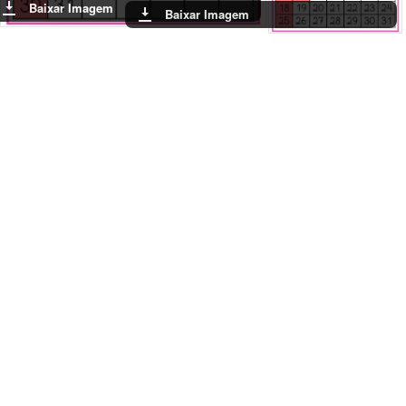
Baixar Imagem
Baixar Imagem