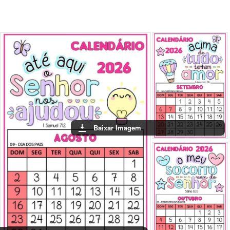
Baixar Imagem