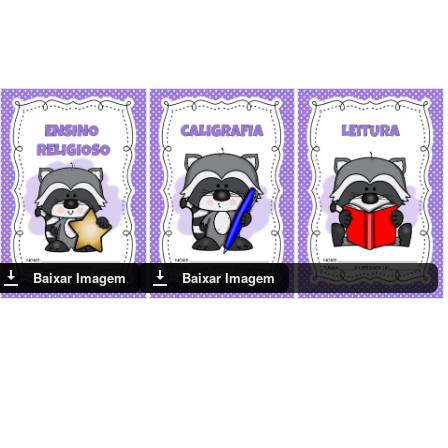
Baixar Imagem
Baixar Imagem