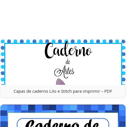
Capas de caderno Lilo e Stitch para imprimir – PDF