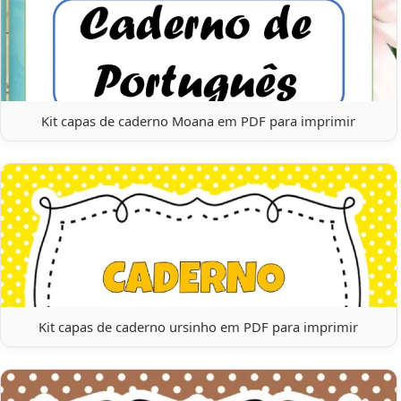
Kit capas de caderno Moana em PDF para imprimir
Kit capas de caderno ursinho em PDF para imprimir