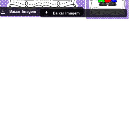
Baixar Imagem
Baixar Imagem