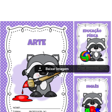
Baixar Imagem