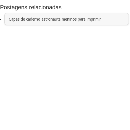
Postagens relacionadas
Capas de caderno astronauta meninos para imprimir