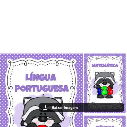
Baixar Imagem