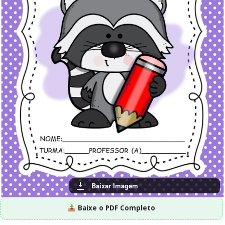
Baixar Imagem
Baixe o PDF Completo