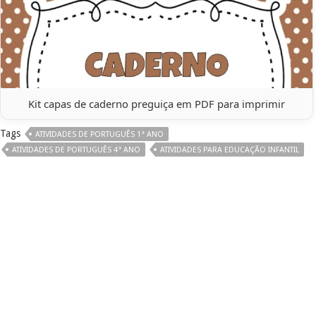
Kit capas de caderno preguiça em PDF para imprimir
Tags
ATIVIDADES DE PORTUGUÊS 1° ANO
ATIVIDADES DE PORTUGUÊS 4° ANO
ATIVIDADES PARA EDUCAÇÃO INFANTIL