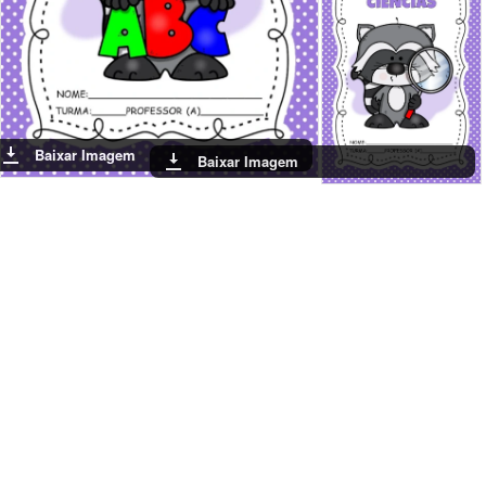
Baixar Imagem
Baixar Imagem