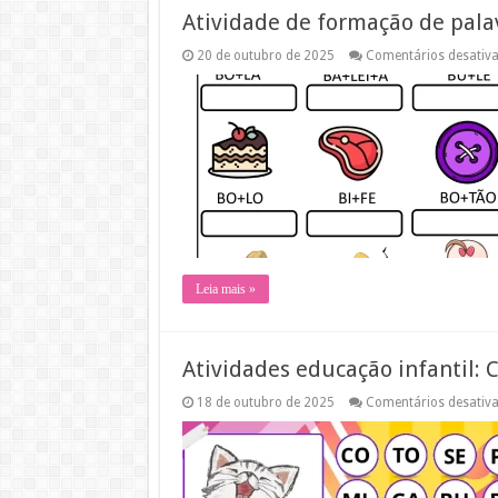
Atividade de formação de pala
20 de outubro de 2025
Comentários desativ
Leia mais »
Atividades educação infantil: 
18 de outubro de 2025
Comentários desativ