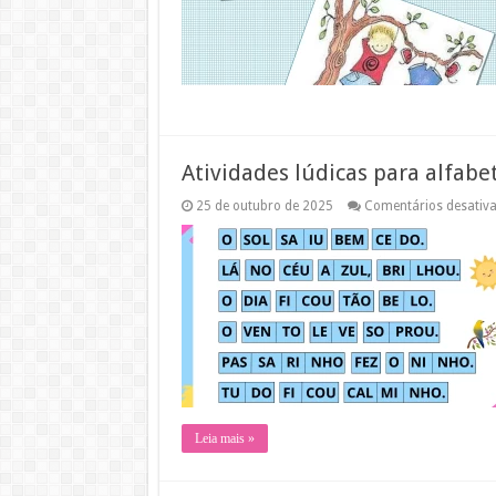
Atividades lúdicas para alfabet
25 de outubro de 2025
Comentários desativ
Leia mais »