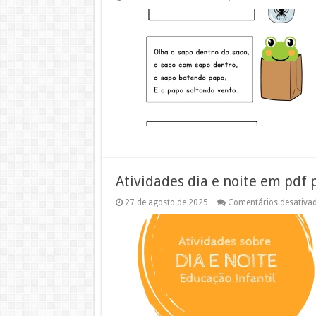
Atividades dia e noite em pdf 
27 de agosto de 2025
Comentários desativa