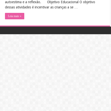
autoestima e a reflexão.
Objetivo Educacional O objetivo
dessas atividades é incentivar as crianças a se …
Leia mais »