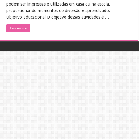
podem ser impressas e utilizadas em casa ou na escola,
proporcionando momentos de diversão e aprendizado.
Objetivo Educacional O objetivo dessas atividades é …
Leia mais »