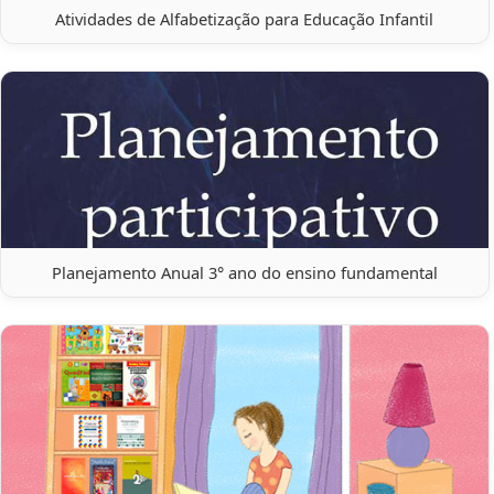
Atividades de Alfabetização para Educação Infantil
Planejamento Anual 3° ano do ensino fundamental