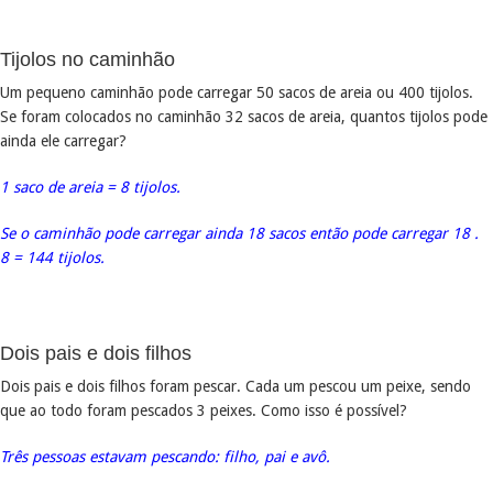
Tijolos no caminhão
Um pequeno caminhão pode carregar 50 sacos de areia ou 400 tijolos.
Se foram colocados no caminhão 32 sacos de areia, quantos tijolos pode
ainda ele carregar?
1 saco de areia = 8 tijolos.
Se o caminhão pode carregar ainda 18 sacos então pode carregar 18 .
8 = 144 tijolos.
Dois pais e dois filhos
Dois pais e dois filhos foram pescar. Cada um pescou um peixe, sendo
que ao todo foram pescados 3 peixes. Como isso é possível?
Três pessoas estavam pescando: filho, pai e avô.