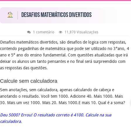
Desafios matemáticos divertidos
1 comentário
11,870 Visualizações
Desafios matemáticos divertidos, são desafios de logica com respostas,
contendo pegadinhas de matemática que pode ser utilizado no 3°ano, 4
ano e 5° ano do ensino fundamental. Com questões atualizadas que irá
deixar os alunos um tanto pensantes e no final será surpreendido com
as respostas das questões.
Calcule sem calculadora
Sem anotações, sem calculadora, apenas calculando de cabeça e
anotando o resultado. Você tem 1000. Adicione 40. Mais 1000. Mais
30. Mais um vez 1000. Mais 20. Mais 1000.E mais 10. Qual é a soma?
Deu 5000? Errou! O resultado correto é 4100. Calcule na sua
calculadora.