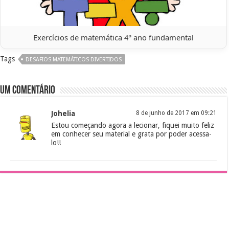
Exercícios de matemática 4° ano fundamental
Tags
DESAFIOS MATEMÁTICOS DIVERTIDOS
Um comentário
Johelia
8 de junho de 2017 em 09:21
Estou começando agora a lecionar, fiquei muito feliz
em conhecer seu material e grata por poder acessa-
lo!!