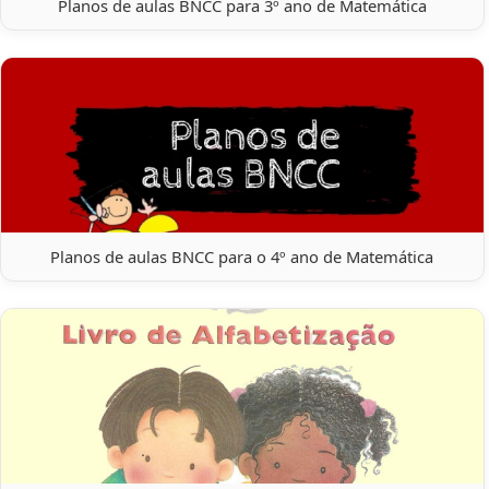
Planos de aulas BNCC para 3º ano de Matemática
Planos de aulas BNCC para o 4º ano de Matemática