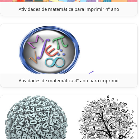
Atividades de matemática para imprimir 4° ano
Atividades de matemática 4° ano para imprimir