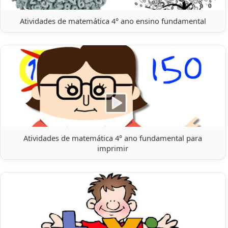
Atividades de matemática 4° ano ensino fundamental
Atividades de matemática 4° ano fundamental para
imprimir