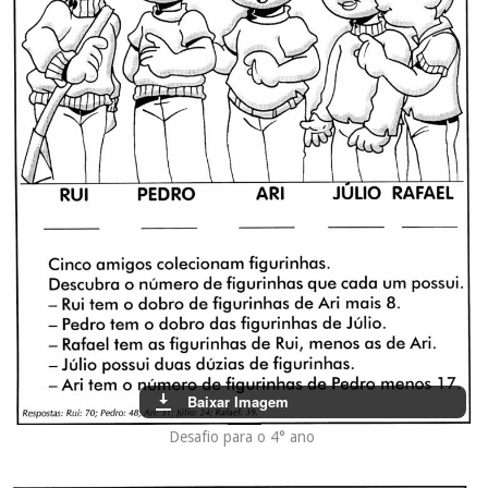
Baixar Imagem
Desafio para o 4° ano