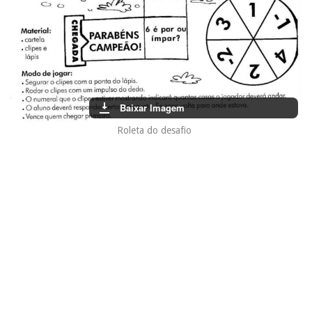
Baixar Imagem
Roleta do desafio