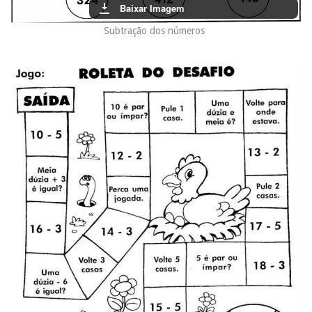
Baixar Imagem
Subtração dos números