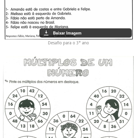
Baixar Imagem
Desafio para o 3° ano