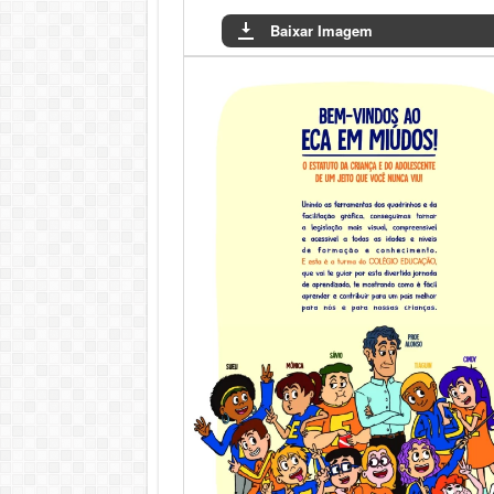
Baixar Imagem