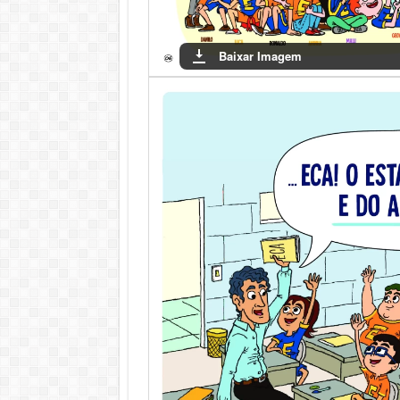
Baixar Imagem