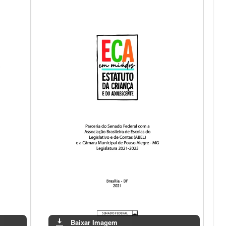
Baixar Imagem