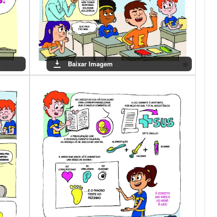
Baixar Imagem