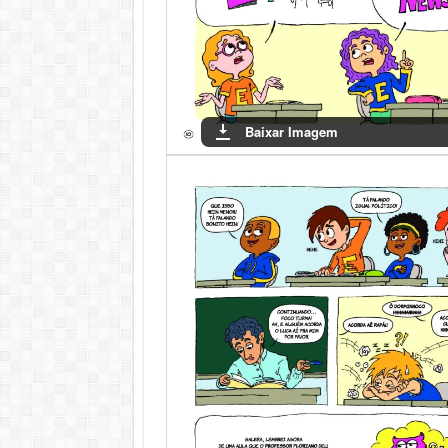
Baixar Imagem