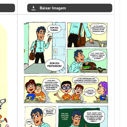
Baixar Imagem