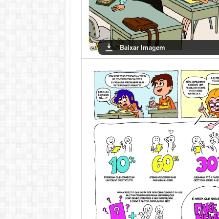
Baixar Imagem