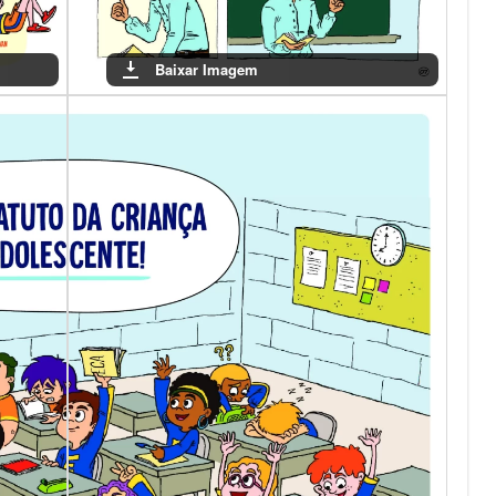
Baixar Imagem