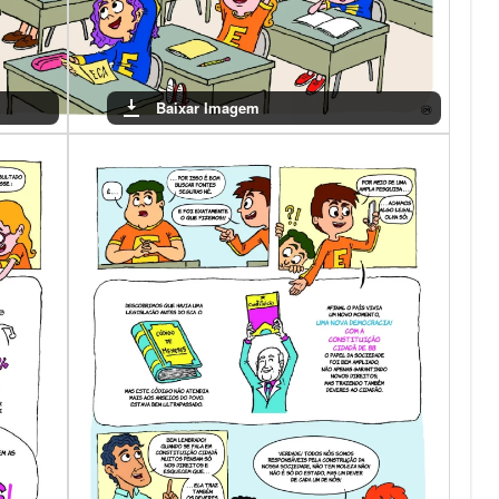
Baixar Imagem