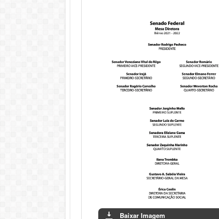
Baixar Imagem