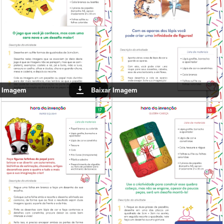
Baixar Imagem
Baixar Imagem