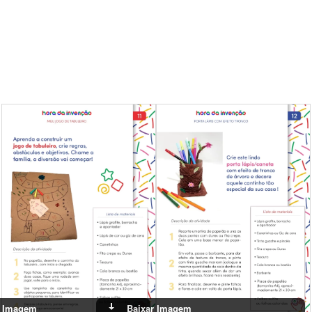
Baixar Imagem
Baixar Imagem