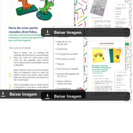
Baixar Imagem
Baixar Imagem
Baixar Imagem