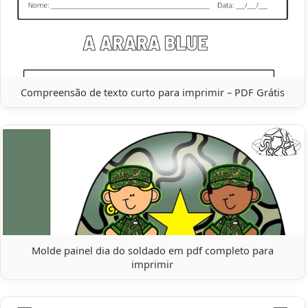
Compreensão de texto curto para imprimir – PDF Grátis
Molde painel dia do soldado em pdf completo para
imprimir