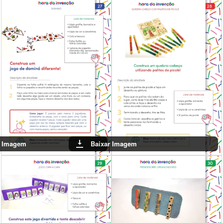
Baixar Imagem
Baixar Imagem