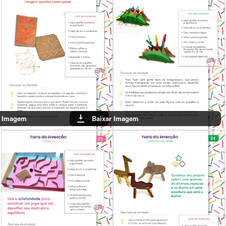
Baixar Imagem
Baixar Imagem