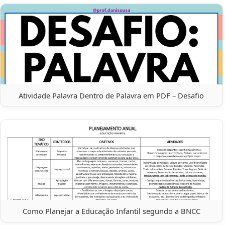
Atividade Palavra Dentro de Palavra em PDF – Desafio
Como Planejar a Educação Infantil segundo a BNCC