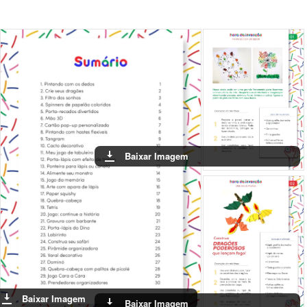
Baixar Imagem
Baixar Imagem
Baixar Imagem