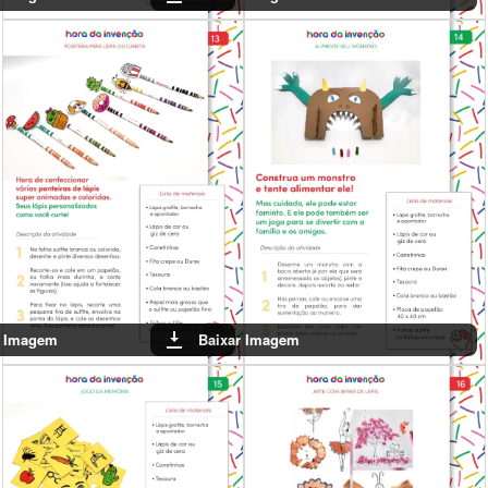
Baixar Imagem
Baixar Imagem