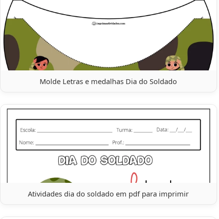
Molde Letras e medalhas Dia do Soldado
Atividades dia do soldado em pdf para imprimir