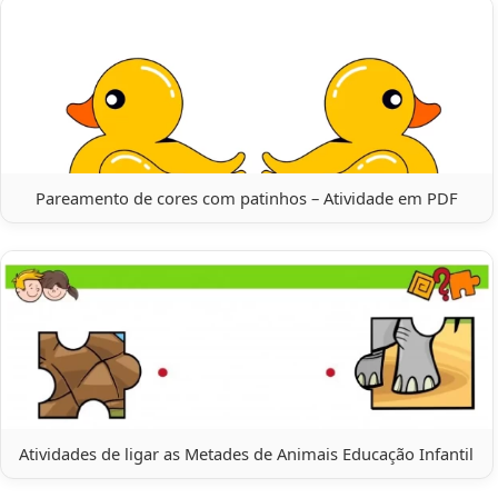
Pareamento de cores com patinhos – Atividade em PDF
Atividades de ligar as Metades de Animais Educação Infantil