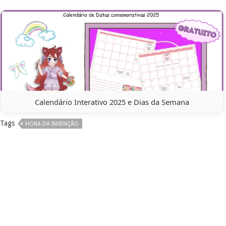
Calendário Interativo 2025 e Dias da Semana
Tags
HORA DA INVENÇÃO