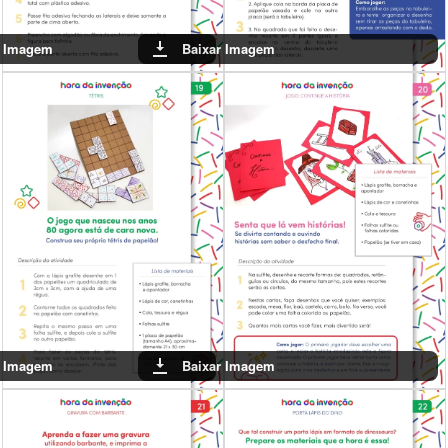
Baixar Imagem
Baixar Imagem
Baixar Imagem
Baixar Imagem