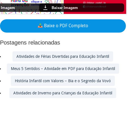
Baixar Imagem
Baixar Imagem
Baixe o PDF Completo
Postagens relacionadas
Atividades de Férias Divertidas para Educação Infantil
Meus 5 Sentidos – Atividade em PDF para Educação Infantil
História Infantil com Valores – Bia e o Segredo da Vovó
Atividades de Inverno para Crianças da Educação Infantil