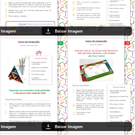
Baixar Imagem
Baixar Imagem
Baixar Imagem
Baixar Imagem