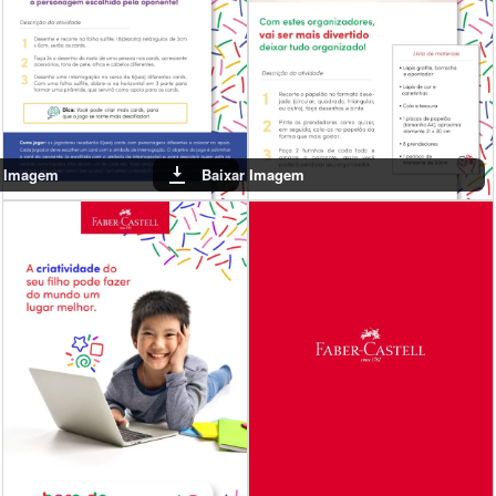
Baixar Imagem
Baixar Imagem