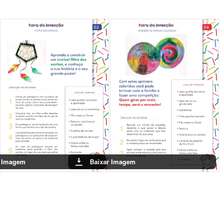
Baixar Imagem
Baixar Imagem