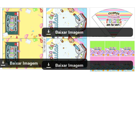
Baixar Imagem
Baixar Imagem
Baixar Imagem