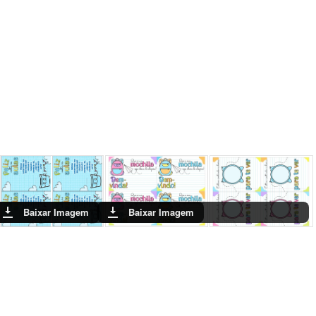
Baixar Imagem
Baixar Imagem