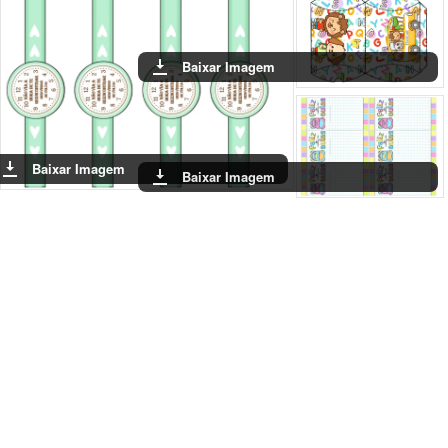
Baixar Imagem
Baixar Imagem
Baixar Imagem