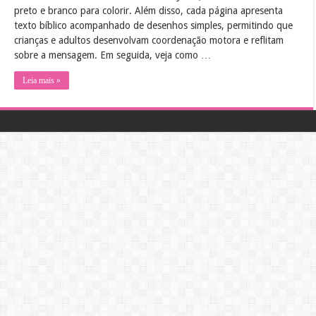
preto e branco para colorir. Além disso, cada página apresenta
texto bíblico acompanhado de desenhos simples, permitindo que
crianças e adultos desenvolvam coordenação motora e reflitam
sobre a mensagem. Em seguida, veja como …
Leia mais »