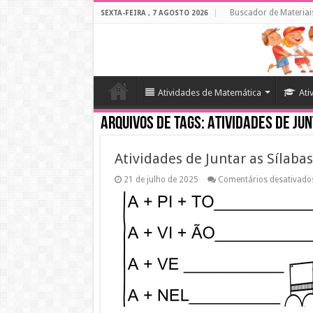
Buscador de Materiai
SEXTA-FEIRA , 7 AGOSTO 2026
Atividades de Matemática
Ati
Arquivos de tags:
Atividades de Ju
Atividades de Juntar as Sílaba
21 de julho de 2025
Comentários desativado