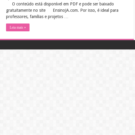
O conteúdo está disponível em PDF e pode ser baixado
gratuitamente no site
EnsinoJA.com. Por isso, é ideal para
professores, famílias e projetos …
Leia mais »