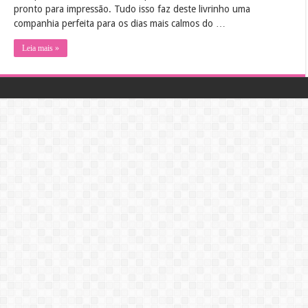
pronto para impressão. Tudo isso faz deste livrinho uma
companhia perfeita para os dias mais calmos do …
Leia mais »