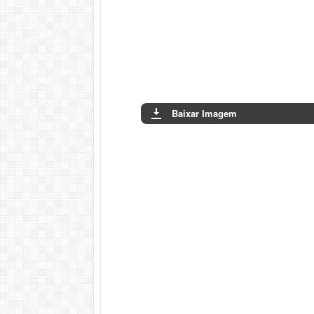
Baixar Imagem