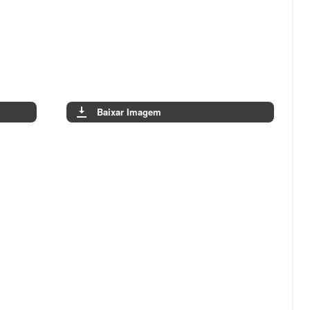
Baixar Imagem