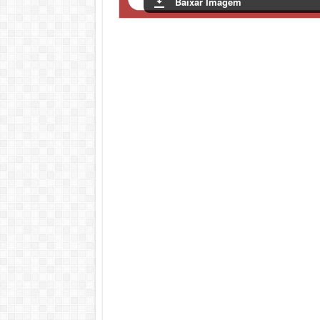
Baixar Imagem