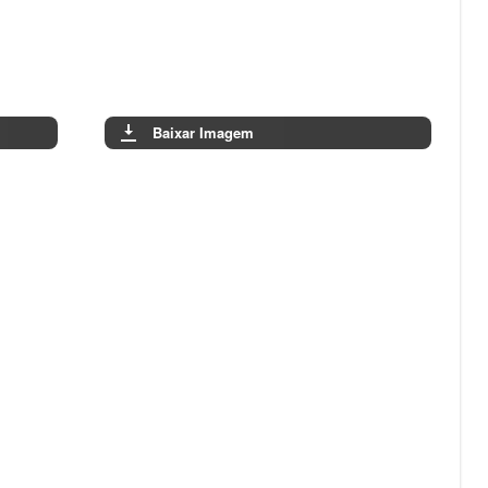
Baixar Imagem