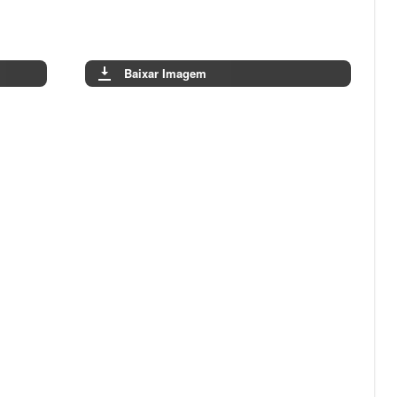
Baixar Imagem