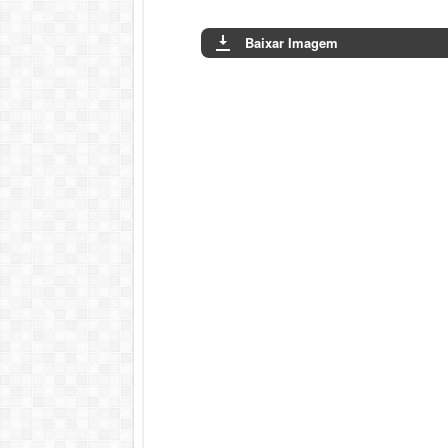
Baixar Imagem