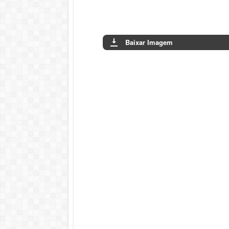
Baixar Imagem