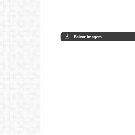
Baixar Imagem