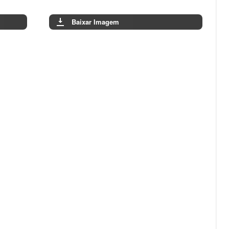
Baixar Imagem