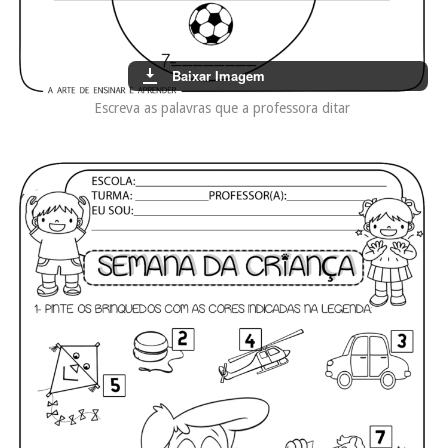
Baixar Imagem
Escreva as palavras que a professora ditar