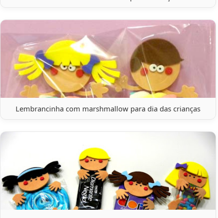
Lembrancinha com marshmallow para dia das crianças