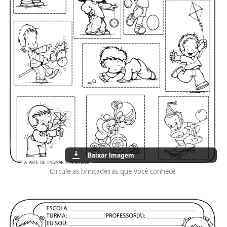
Baixar Imagem
Circule as brincadeiras que você conhece