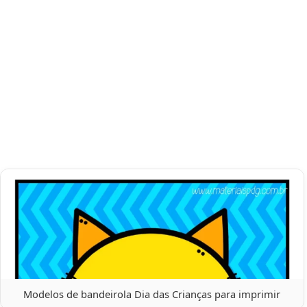
Modelos de bandeirola Dia das Crianças para imprimir