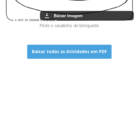
Baixar Imagem
Pinte o cavalinho de brinquedo
Baixar todas as Atividades em PDF