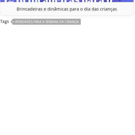
Brincadeiras e dinâmicas para o dia das crianças
Tags
ATIVIDADES PARA A SEMANA DA CRIANÇA