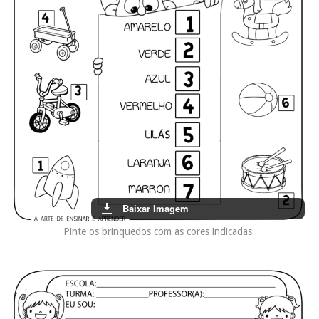
Baixar Imagem
Pinte os brinquedos com as cores indicadas