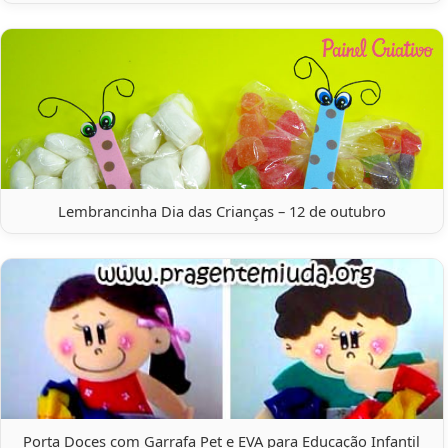
Lembrancinha Dia das Crianças – 12 de outubro
Porta Doces com Garrafa Pet e EVA para Educação Infantil