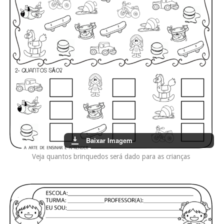
Baixar Imagem
Veja quantos brinquedos será dado para as crianças