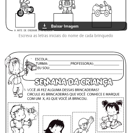
Baixar Imagem
Escreva as letras iniciais do nome de cada brinquedo