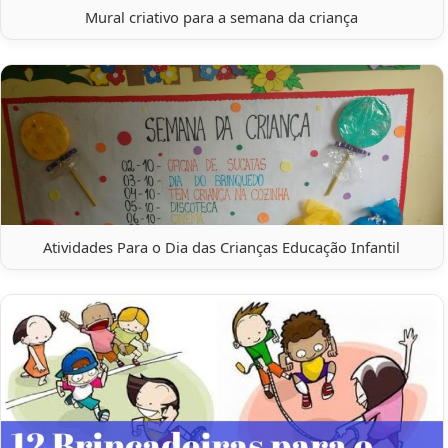
Mural criativo para a semana da criança
Atividades Para o Dia das Crianças Educação Infantil