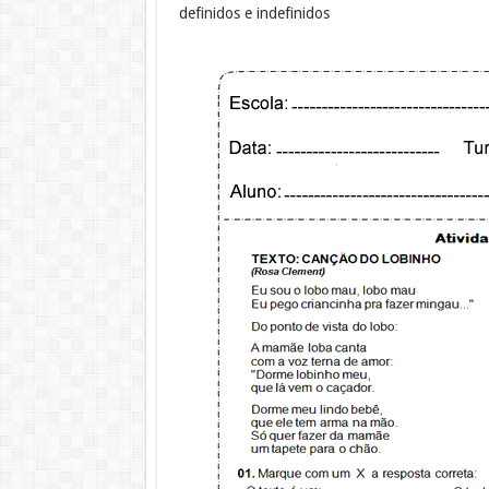
definidos e indefinidos