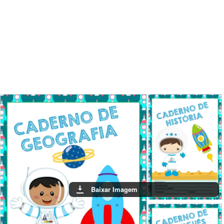
Baixar Imagem