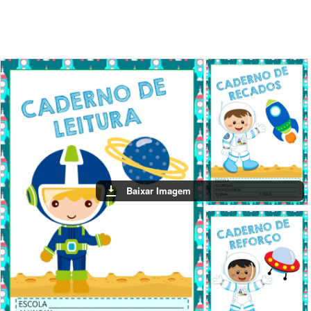
Baixar Imagem