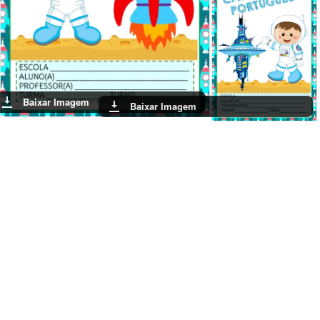
Baixar Imagem
Baixar Imagem