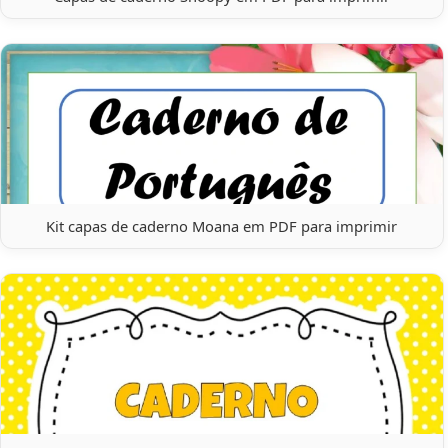
Kit capas de caderno Moana em PDF para imprimir