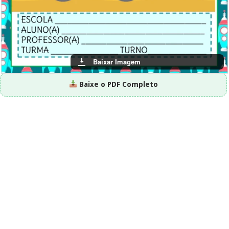
Baixar Imagem
Baixe o PDF Completo