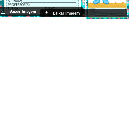
Baixar Imagem
Baixar Imagem