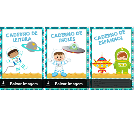
Baixar Imagem
Baixar Imagem