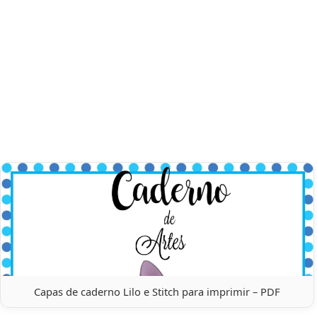
Capas de caderno Lilo e Stitch para imprimir – PDF