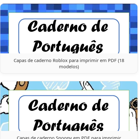
Capas de caderno Roblox para imprimir em PDF (18
modelos)
Capas de caderno Snoopy em PDF para imprimir