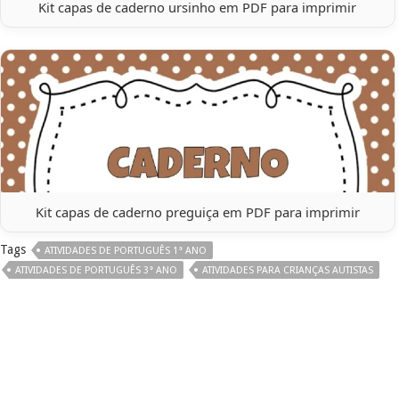
Kit capas de caderno ursinho em PDF para imprimir
Kit capas de caderno preguiça em PDF para imprimir
Tags
ATIVIDADES DE PORTUGUÊS 1° ANO
ATIVIDADES DE PORTUGUÊS 3° ANO
ATIVIDADES PARA CRIANÇAS AUTISTAS