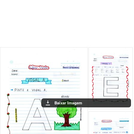
Baixar Imagem