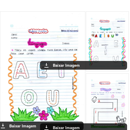
Baixar Imagem
Baixar Imagem
Baixar Imagem