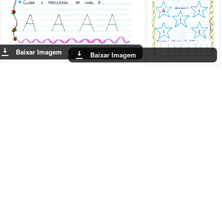
Baixar Imagem
Baixar Imagem