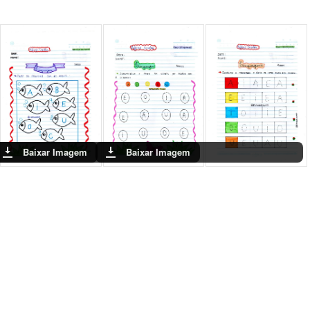
Baixar Imagem
Baixar Imagem