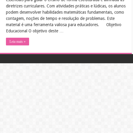
diretrizes curriculares. Com atividades práticas e lúdicas, os alunos
podem desenvolver habilidades matemáticas fundamentais, como
contagem, noções de tempo e resolução de problemas. Este
material é uma ferramenta valiosa para educadores.
Objetivo
Educacional O objetivo deste …
Leia mais »