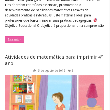
Eles abordam conteúdos essenciais, promovendo o
desenvolvimento de habilidades matemáticas através de
atividades práticas e interativas. Este material é ideal para
professores que buscam inovar suas práticas pedagógicas.
Objetivo Educacional O objetivo é proporcionar uma compreensão
…
Leia mais »
Atividades de matemática para imprimir 4°
ano
15 de agosto de 2016
2