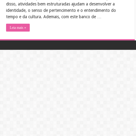
disso, atividades bem estruturadas ajudam a desenvolver a
identidade, o senso de pertencimento e o entendimento do
tempo e da cultura. Ademais, com este banco de …
Leia mais »