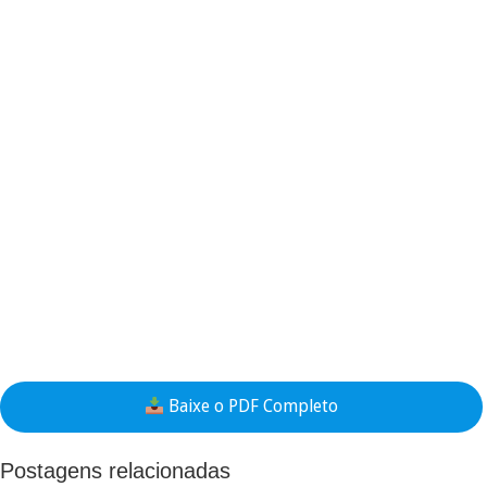
Baixe o PDF Completo
Postagens relacionadas