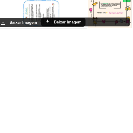
Baixar Imagem
Baixar Imagem