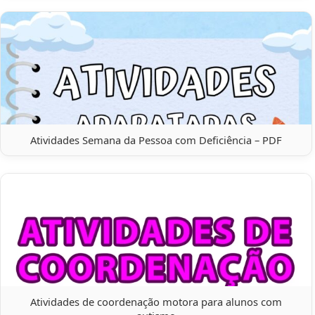
Atividades Semana da Pessoa com Deficiência – PDF
Atividades de coordenação motora para alunos com