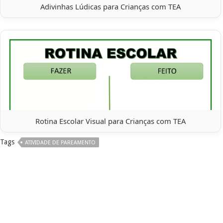
Adivinhas Lúdicas para Crianças com TEA
Rotina Escolar Visual para Crianças com TEA
Tags
ATIVIDADE DE PAREAMENTO