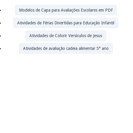
Modelos de Capa para Avaliações Escolares em PDF
Atividades de Férias Divertidas para Educação Infantil
Atividades de Colorir Versículos de Jesus
Atividades de avaliação cadeia alimentar 5° ano