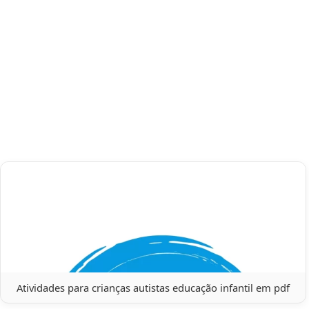
Atividades para crianças autistas educação infantil em pdf