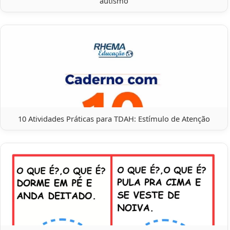
autismo
10 Atividades Práticas para TDAH: Estímulo de Atenção