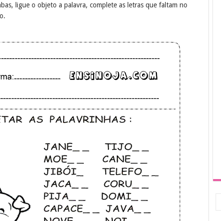
bas, ligue o objeto a palavra, complete as letras que faltam no
o.