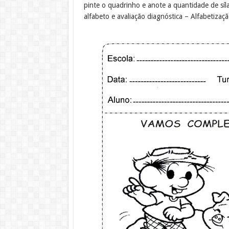
pinte o quadrinho e anote a quantidade de síla
alfabeto e avaliação diagnóstica – Alfabetizaçã