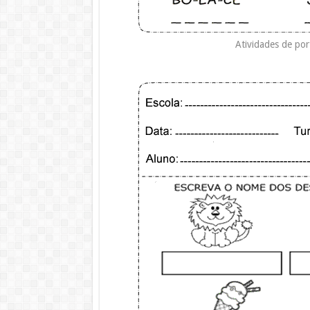
Atividades de po