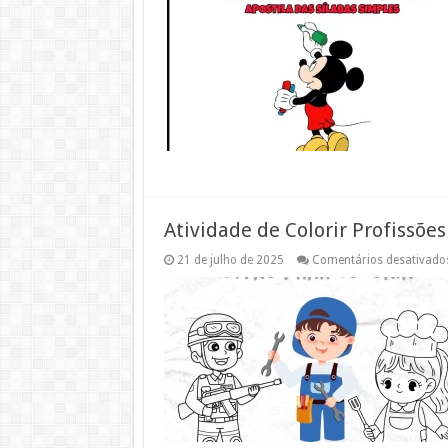
Atividade de Colorir Profissõe
21 de julho de 2025
Comentários desativado