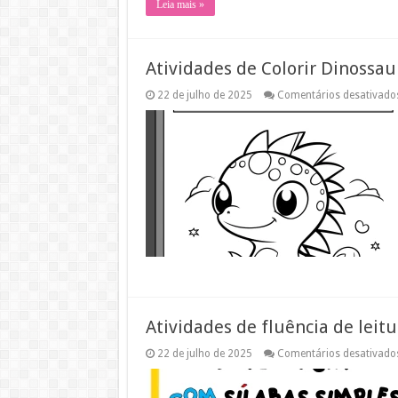
Leia mais »
Atividades de Colorir Dinossau
22 de julho de 2025
Comentários desativado
Atividades de fluência de leit
22 de julho de 2025
Comentários desativado