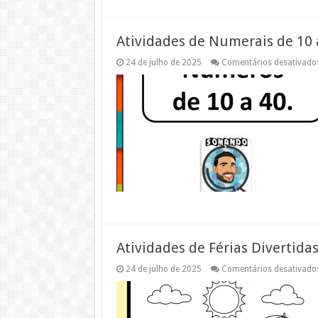
Atividades de Numerais de 10 
24 de julho de 2025
Comentários desativado
Atividades de Férias Divertida
24 de julho de 2025
Comentários desativado