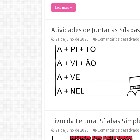
Leia mais »
Atividades de Juntar as Sílaba
21 de julho de 2025
Comentários desativado
Livro da Leitura: Sílabas Simpl
21 de julho de 2025
Comentários desativado