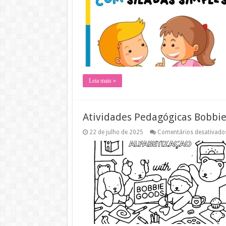
Leia mais »
Atividades Pedagógicas Bobbie
22 de julho de 2025
Comentários desativado