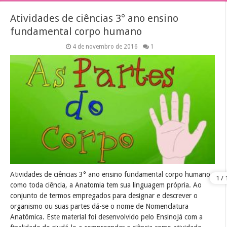
Atividades de ciências 3° ano ensino
fundamental corpo humano
4 de novembro de 2016
1
Atividades de ciências 3° ano ensino fundamental corpo humano,
como toda ciência, a Anatomia tem sua linguagem própria. Ao
conjunto de termos empregados para designar e descrever o
organismo ou suas partes dá-se o nome de Nomenclatura
Anatômica. Este material foi desenvolvido pelo EnsinoJá com a