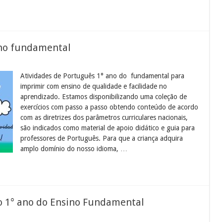
ino fundamental
Atividades de Português 1° ano do fundamental para
imprimir com ensino de qualidade e facilidade no
aprendizado. Estamos disponibilizando uma coleção de
exercícios com passo a passo obtendo conteúdo de acordo
com as diretrizes dos parâmetros curriculares nacionais,
são indicados como material de apoio didático e guia para
professores de Português. Para que a criança adquira
amplo domínio do nosso idioma, …
o 1° ano do Ensino Fundamental