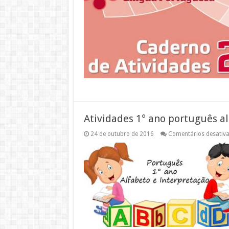
Atividades 1° ano português a
24 de outubro de 2016
Comentários desativ