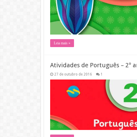
Leia mais »
Atividades de Português – 2° 
27 de outubro de 2016
1