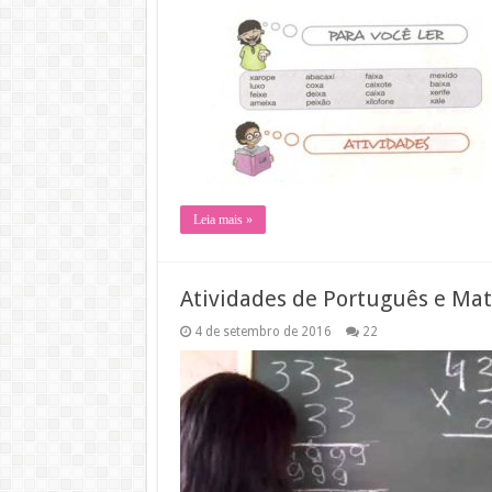
Leia mais »
Atividades de Português e Mate
4 de setembro de 2016
22