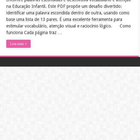
na Educação Infantil. Este PDF propõe um desafio divertido:
identificar uma palavra escondida dentro de outra, usando como
base uma lista de 13 pares. É uma excelente ferramenta para
estimular vocabulário, atenção visual e raciocínio lógico.
Como
funciona Cada página traz …
Leia mais »