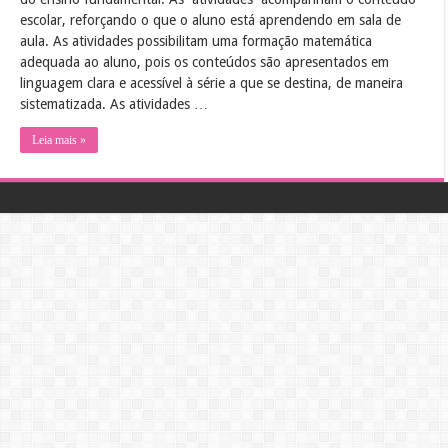
escolar, reforçando o que o aluno está aprendendo em sala de
aula. As atividades possibilitam uma formação matemática
adequada ao aluno, pois os conteúdos são apresentados em
linguagem clara e acessível à série a que se destina, de maneira
sistematizada. As atividades …
Leia mais »