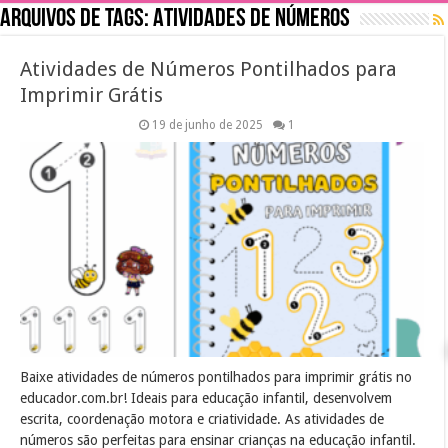
Arquivos de tags:
Atividades de Números
Atividades de Números Pontilhados para
Imprimir Grátis
19 de junho de 2025
1
Baixe atividades de números pontilhados para imprimir grátis no
educador.com.br! Ideais para educação infantil, desenvolvem
escrita, coordenação motora e criatividade. As atividades de
números são perfeitas para ensinar crianças na educação infantil.