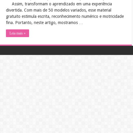
Assim, transformam o aprendizado em uma experiência
divertida. Com mais de 50 modelos variados, esse material
gratuito estimula escrita, reconhecimento numérico e motricidade
fina. Portanto, neste artigo, mostramos …
Leia mais »