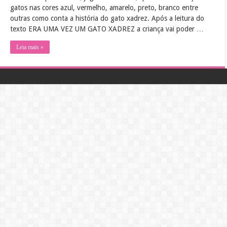
gatos nas cores azul, vermelho, amarelo, preto, branco entre
outras como conta a história do gato xadrez. Após a leitura do
texto ERA UMA VEZ UM GATO XADREZ a criança vai poder …
Leia mais »