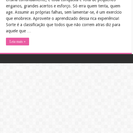
enganos, grandes acertos e esforço. Só erra quem tenta, quem
age. Assumir as próprias falhas, sem lamentar-se, é um exercício
que enobrece. Aproveite o aprendizado dessa rica experiência!
Sorte é a classificação que todos que não correm atras diz para
aquele que …
Leia mais »