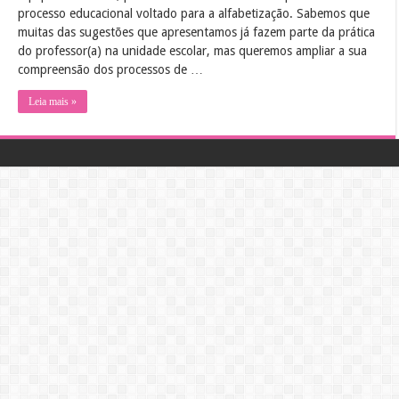
processo educacional voltado para a alfabetização. Sabemos que
muitas das sugestões que apresentamos já fazem parte da prática
do professor(a) na unidade escolar, mas queremos ampliar a sua
compreensão dos processos de …
Leia mais »