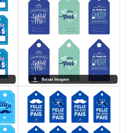
Baixar Imagem