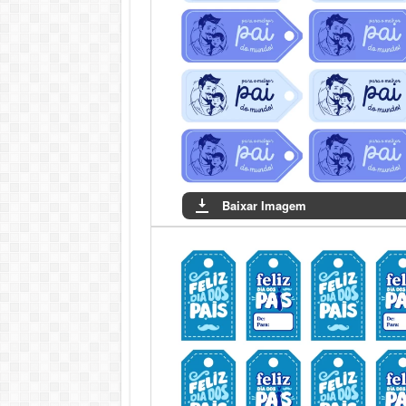
Baixar Imagem