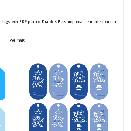
 tags em PDF para o Dia dos Pais
, imprima e encante com um
Ver mais