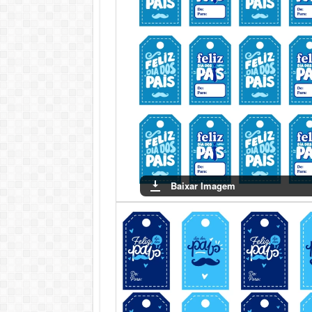
Baixar Imagem