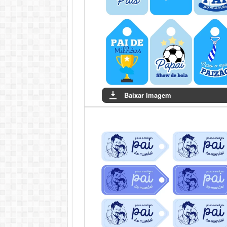
Baixar Imagem