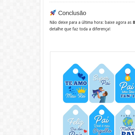
Conclusão
Não deixe para a última hora: baixe agora as
8
detalhe que faz toda a diferença!