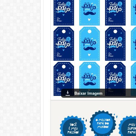
Baixar Imagem