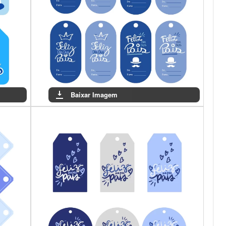
Baixar Imagem