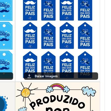
Baixar Imagem