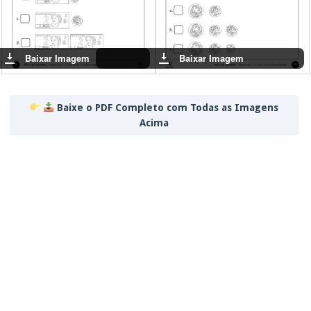
Baixe o PDF Completo com Todas as Imagens
Acima