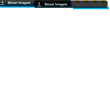
Baixar Imagem
Baixar Imagem