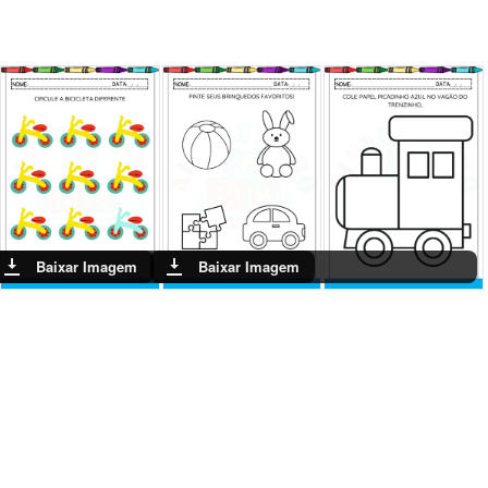
Baixar Imagem
Baixar Imagem