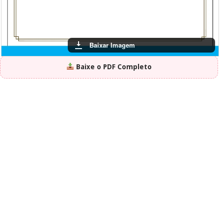
Baixar Imagem
Baixe o PDF Completo