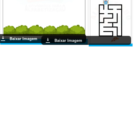
Baixar Imagem
Baixar Imagem