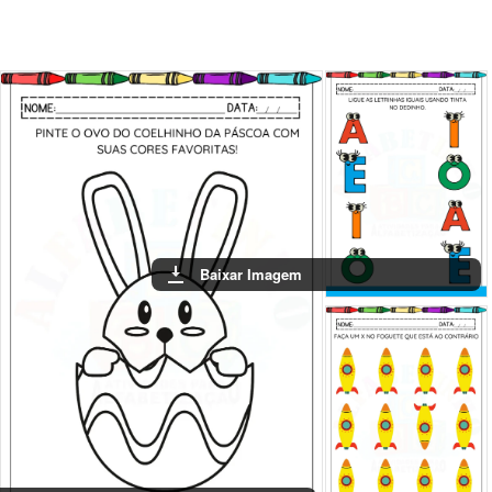
Baixar Imagem