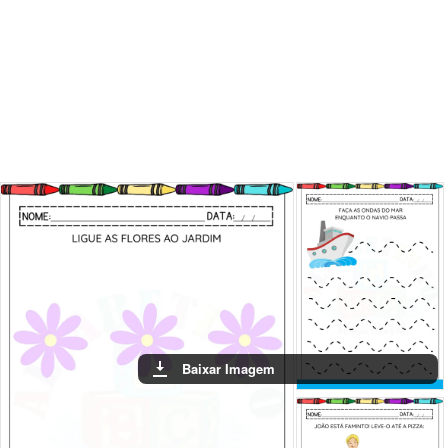
Baixar Imagem