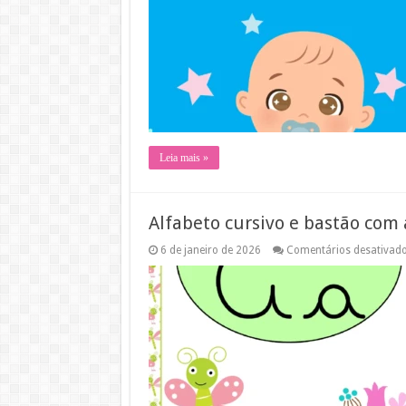
Leia mais »
Alfabeto cursivo e bastão com
6 de janeiro de 2026
Comentários desativad