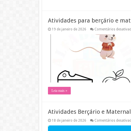
Atividades para berçário e ma
19 de janeiro de 2026
Comentários desativa
Leia mais »
Atividades Berçário e Maternal
18 de janeiro de 2026
Comentários desativa