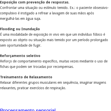
Exposição com prevenção de respostas.
Confrontar uma situação ou estímulo temido. Ex.: o paciente obsessivo-
compulsivo é instigado a refrear a lavagem de suas mãos após
mergulhá-las em água suja.
Flooding ou Inundação
É uma modalidade de exposição in vivo em que um indivíduo fóbico é
exposto ao objeto ou situação mais temido por um período prolongado
sem oportunidade de fugir.
Reforçamento seletivo
Reforço de comportamento específico, muitas vezes mediante o uso de
fichas que podem ser trocadas por recompensas.
Treinamento de Relaxamento
Relaxar diferentes grupos musculares em sequência, imaginar imagens
relaxantes, praticar exercícios de respiração.
Processamento sensorial