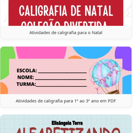
Atividades de caligrafia para o Natal
Atividades de caligrafia para 1º ao 3º ano em PDF