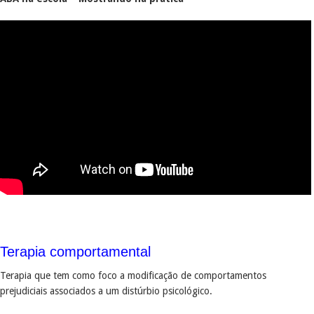
Terapia comportamental
Terapia que tem como foco a modificação de comportamentos
prejudiciais associados a um distúrbio psicológico.