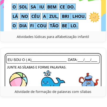
Atividades lúdicas para alfabetização infantil
Atividade de formação de palavras com sílabas