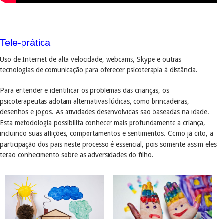
Tele-prática
Uso de Internet de alta velocidade, webcams, Skype e outras
tecnologias de comunicação para oferecer psicoterapia à distância.
Para entender e identificar os problemas das crianças, os
psicoterapeutas adotam alternativas lúdicas, como brincadeiras,
desenhos e jogos. As atividades desenvolvidas são baseadas na idade.
Esta metodologia possibilita conhecer mais profundamente a criança,
incluindo suas aflições, comportamentos e sentimentos. Como já dito, a
participação dos pais neste processo é essencial, pois somente assim eles
terão conhecimento sobre as adversidades do filho.