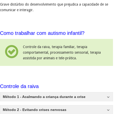
Grave distúrbio do desenvolvimento que prejudica a capacidade de se
comunicar e interagir.
Como trabalhar com autismo infantil?
Controle da raiva, terapia familiar, terapia
comportamental, processamento sensorial, terapia
assistida por animais e tele-prática.
Controle da raiva
Método 1 - Acalmando a criança durante a crise
Método 2 - Evitando crises nervosas