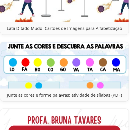
Lata Ditado Mudo: Cartões de Imagens para Alfabetização
Junte as cores e forme palavras: atividade de sílabas (PDF)