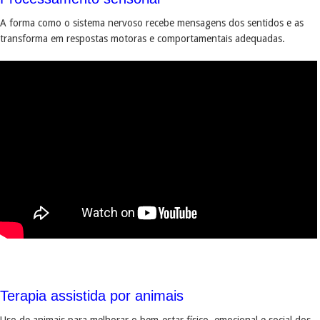
A forma como o sistema nervoso recebe mensagens dos sentidos e as
transforma em respostas motoras e comportamentais adequadas.
Terapia assistida por animais