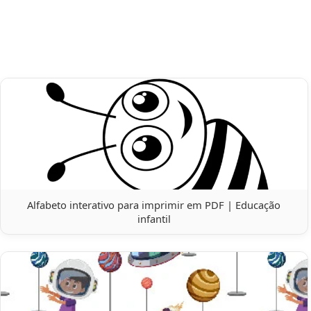
Alfabeto interativo para imprimir em PDF | Educação
infantil