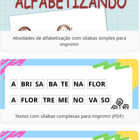
Atividades de alfabetização com sílabas simples para
imprimir
Textos com sílabas complexas para imprimir (PDF)