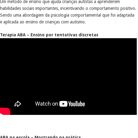
Um método de ensino que ajuda crianças autistas a aprenderem
habilidades sociais importantes, incentivando o comportamento positivo.
Sendo uma abordagem da psicologia comportamental que foi adaptada
e aplicada ao ensino de crianças com autismo.
Terapia ABA – Ensino por tentativas discretas
ABA na escola – Mostrando na
prática