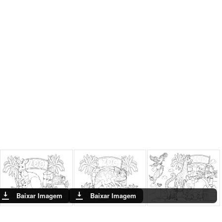
Baixar Imagem
Baixar Imagem