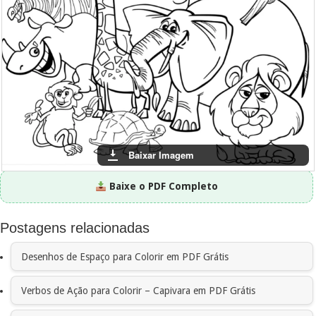
Baixar Imagem
Baixe o PDF Completo
Postagens relacionadas
Desenhos de Espaço para Colorir em PDF Grátis
Verbos de Ação para Colorir – Capivara em PDF Grátis