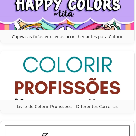
Capivaras fofas em cenas aconchegantes para Colorir
Livro de Colorir Profissões – Diferentes Carreiras