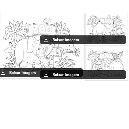
Baixar Imagem
Baixar Imagem
Baixar Imagem