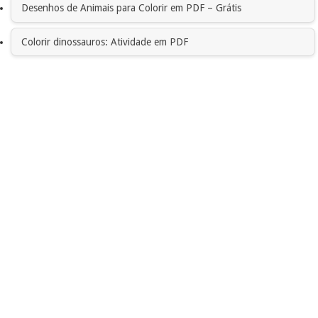
Desenhos de Animais para Colorir em PDF – Grátis
Colorir dinossauros: Atividade em PDF