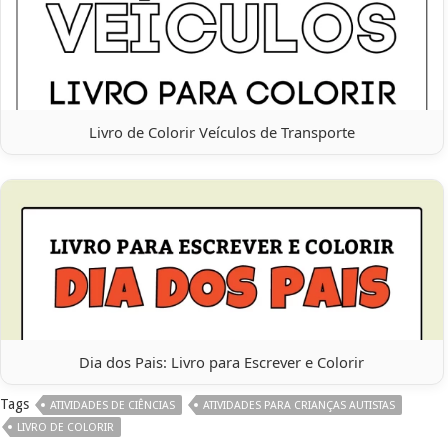
Livro de Colorir Veículos de Transporte
Dia dos Pais: Livro para Escrever e Colorir
Tags
ATIVIDADES DE CIÊNCIAS
ATIVIDADES PARA CRIANÇAS AUTISTAS
LIVRO DE COLORIR