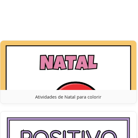
Atividades de Natal para colorir