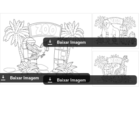
Baixar Imagem
Baixar Imagem
Baixar Imagem