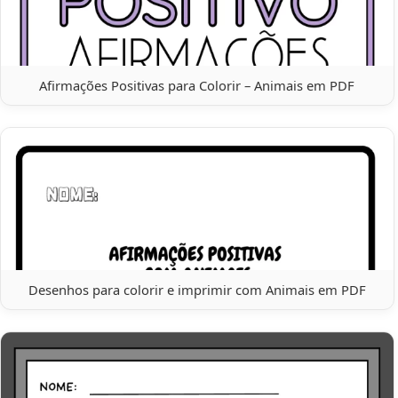
Afirmações Positivas para Colorir – Animais em PDF
Desenhos para colorir e imprimir com Animais em PDF