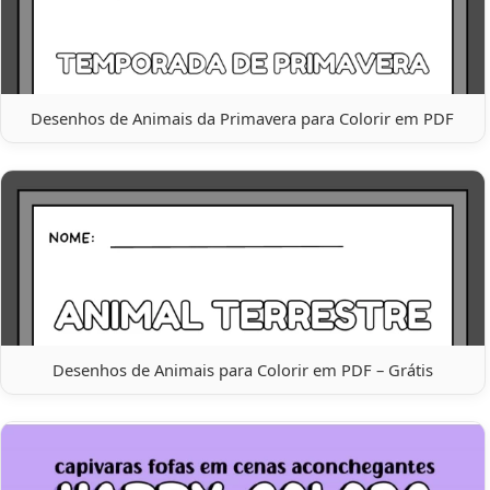
Desenhos de Animais da Primavera para Colorir em PDF
Desenhos de Animais para Colorir em PDF – Grátis