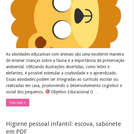
crianças
As atividades educativas com animais são uma excelente maneira
de ensinar crianças sobre a fauna e a importância da preservação
ambiental. Utilizando ilustrações divertidas, como leões e
elefantes, é possível estimular a criatividade e o aprendizado.
Essas atividades podem ser integradas ao currículo escolar ou
realizadas em casa, promovendo o desenvolvimento cognitivo e
social dos pequenos.
Objetivo Educacional O …
Leia mais »
Higiene pessoal infantil: escova, sabonete
em PDF