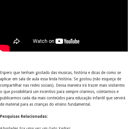
Espero que tenham gostado das musicas, história e dicas de como se
aplicar em sala de aula essa linda história. Se gostou (não esqueça de
compartilhar nas redes sociais). Dessa maneira irá trazer mais visitantes
o que possibilitará um incentivo para sempre criarmos, coletarmos e
publicarmos cada dia mais conteúdos para educação infantil que servirá
de material para as crianças do ensino fundamental.
Pesquisas Relacionadas:
Atividades Era uma vez um Gato Xadrez