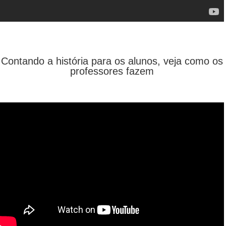
Contando a história para os alunos, veja como os
professores fazem