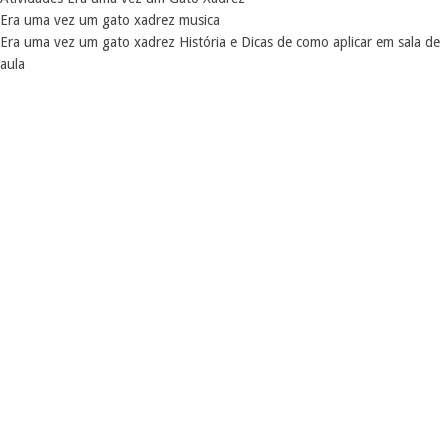
Era uma vez um gato xadrez musica
Era uma vez um gato xadrez História e Dicas de como aplicar em sala de
aula