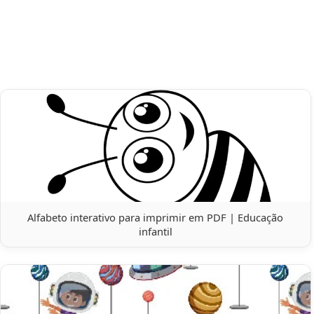
Alfabeto interativo para imprimir em PDF | Educação
infantil