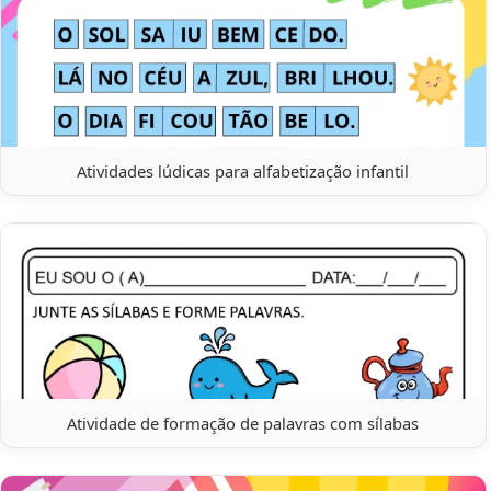
Atividades lúdicas para alfabetização infantil
Atividade de formação de palavras com sílabas