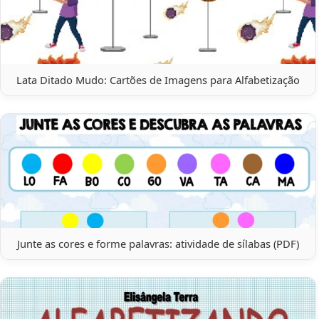
Lata Ditado Mudo: Cartões de Imagens para Alfabetização
Junte as cores e forme palavras: atividade de sílabas (PDF)