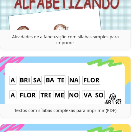
Atividades de alfabetização com sílabas simples para
imprimir
Textos com sílabas complexas para imprimir (PDF)