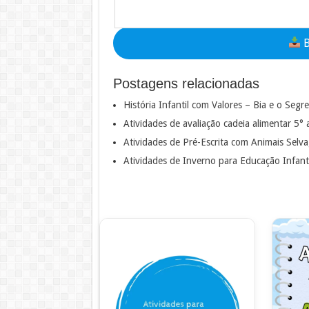
B
Postagens relacionadas
História Infantil com Valores – Bia e o Seg
Atividades de avaliação cadeia alimentar 5°
Atividades de Pré-Escrita com Animais Selv
Atividades de Inverno para Educação Infant