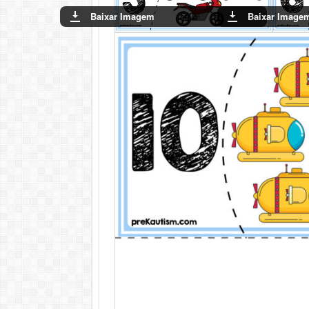
Baixar Imagem
Baixar Image