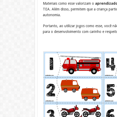
Materiais como esse valorizam o
aprendizado
TEA. Além disso, permitem que a criança parti
autonomia.
Portanto, ao utilizar jogos como esse, você 
para o desenvolvimento com carinho e respeit