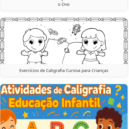
o Ovo
Exercícios de Caligrafia Cursiva para Crianças