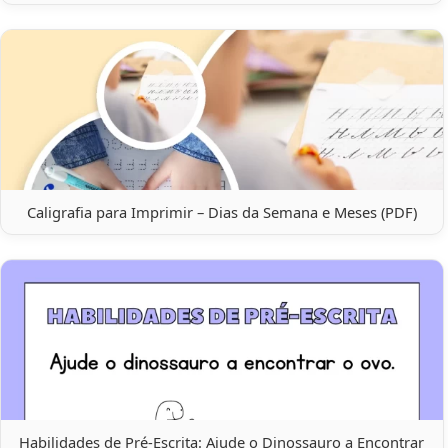
Caligrafia para Imprimir – Dias da Semana e Meses (PDF)
Habilidades de Pré-Escrita: Ajude o Dinossauro a Encontrar