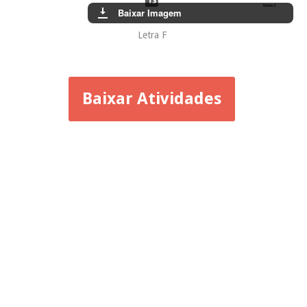
Baixar Imagem
Letra F
Baixar Atividades