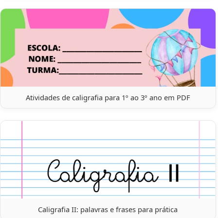
Atividades de caligrafia para 1º ao 3º ano em PDF
Caligrafia II: palavras e frases para prática