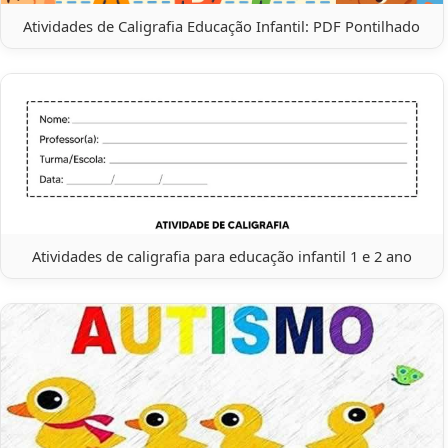
Atividades de Caligrafia Educação Infantil: PDF Pontilhado
Atividades de caligrafia para educação infantil 1 e 2 ano