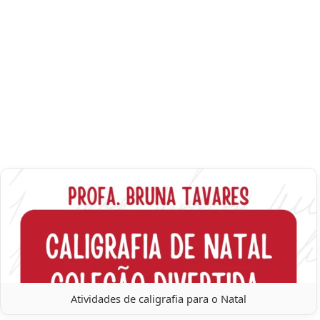
Atividades de caligrafia para o Natal