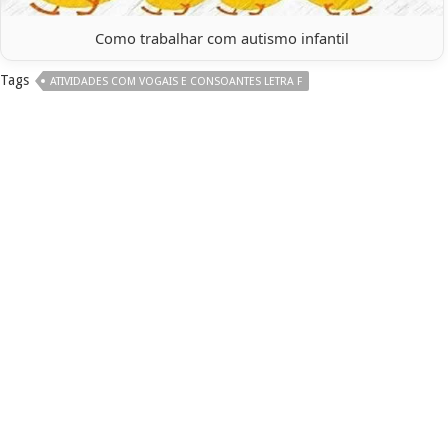
Como trabalhar com autismo infantil
Tags
ATIVIDADES COM VOGAIS E CONSOANTES LETRA F